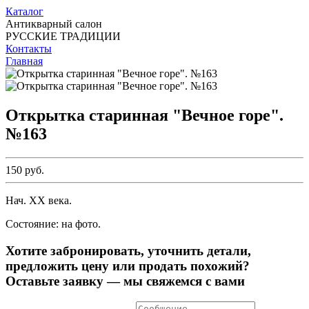
Каталог
Антикварный салон
РУССКИЕ ТРАДИЦИИ
Контакты
Главная
Открытка старинная "Вечное горе".
№163
150 руб.
Нач. ХХ века.
Состояние: на фото.
Хотите забронировать, уточнить детали,
предложить цену или продать похожий?
Оставьте заявку — мы свяжемся с вами