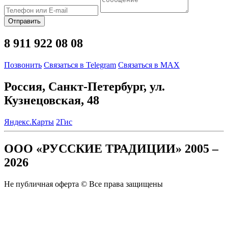
Отправить
8 911 922 08 08
Позвонить
Связаться в Telegram
Связаться в MAX
Россия, Санкт-Петербург, ул.
Кузнецовская, 48
Яндекс.Карты
2Гис
ООО «РУССКИЕ ТРАДИЦИИ» 2005 –
2026
Не публичная оферта © Все права защищены