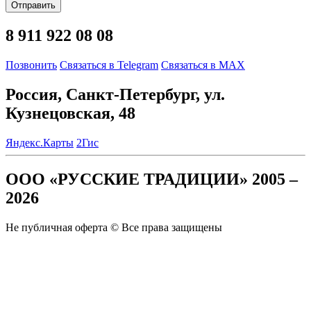
Отправить
8 911 922 08 08
Позвонить
Связаться в Telegram
Связаться в MAX
Россия, Санкт-Петербург, ул.
Кузнецовская, 48
Яндекс.Карты
2Гис
ООО «РУССКИЕ ТРАДИЦИИ» 2005 –
2026
Не публичная оферта © Все права защищены