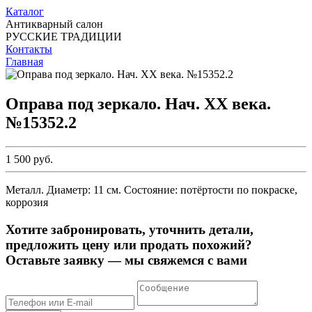
Каталог
Антикварный салон
РУССКИЕ ТРАДИЦИИ
Контакты
Главная
Оправа под зеркало. Нач. ХХ века.
№15352.2
1 500 руб.
Металл. Диаметр: 11 см. Состояние: потёртости по покраске,
коррозия
Хотите забронировать, уточнить детали,
предложить цену или продать похожий?
Оставьте заявку — мы свяжемся с вами