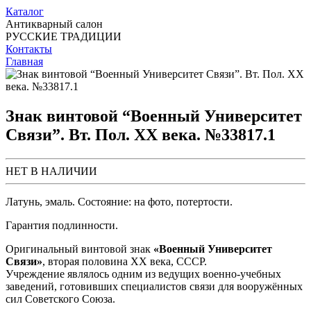
Каталог
Антикварный салон
РУССКИЕ ТРАДИЦИИ
Контакты
Главная
Знак винтовой “Военный Университет
Связи”. Вт. Пол. ХХ века. №33817.1
НЕТ В НАЛИЧИИ
Латунь, эмаль. Состояние: на фото, потертости.
Гарантия подлинности.
Оригинальный винтовой знак
«Военный Университет
Связи»
, вторая половина XX века, СССР.
Учреждение являлось одним из ведущих военно-учебных
заведений, готовивших специалистов связи для вооружённых
сил Советского Союза.