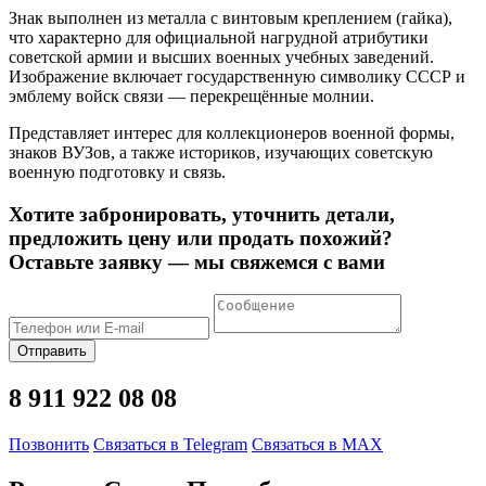
Знак выполнен из металла с винтовым креплением (гайка),
что характерно для официальной нагрудной атрибутики
советской армии и высших военных учебных заведений.
Изображение включает государственную символику СССР и
эмблему войск связи — перекрещённые молнии.
Представляет интерес для коллекционеров военной формы,
знаков ВУЗов, а также историков, изучающих советскую
военную подготовку и связь.
Хотите забронировать, уточнить детали,
предложить цену или продать похожий?
Оставьте заявку — мы свяжемся с вами
Отправить
8 911 922 08 08
Позвонить
Связаться в Telegram
Связаться в MAX