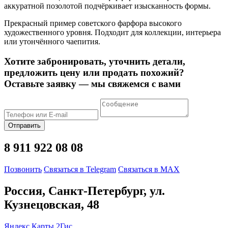
аккуратной позолотой подчёркивает изысканность формы.
Прекрасный пример советского фарфора высокого
художественного уровня. Подходит для коллекции, интерьера
или утончённого чаепития.
Хотите забронировать, уточнить детали,
предложить цену или продать похожий?
Оставьте заявку — мы свяжемся с вами
Отправить
8 911 922 08 08
Позвонить
Связаться в Telegram
Связаться в MAX
Россия, Санкт-Петербург, ул.
Кузнецовская, 48
Яндекс.Карты
2Гис