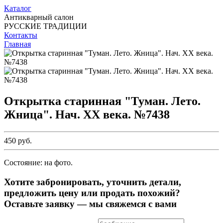
Каталог
Антикварный салон
РУССКИЕ ТРАДИЦИИ
Контакты
Главная
Открытка старинная "Туман. Лето.
Жница". Нач. ХХ века. №7438
450 руб.
Состояние: на фото.
Хотите забронировать, уточнить детали,
предложить цену или продать похожий?
Оставьте заявку — мы свяжемся с вами