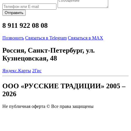
Отправить
8 911 922 08 08
Позвонить
Связаться в Telegram
Связаться в MAX
Россия, Санкт-Петербург, ул.
Кузнецовская, 48
Яндекс.Карты
2Гис
ООО «РУССКИЕ ТРАДИЦИИ» 2005 –
2026
Не публичная оферта © Все права защищены