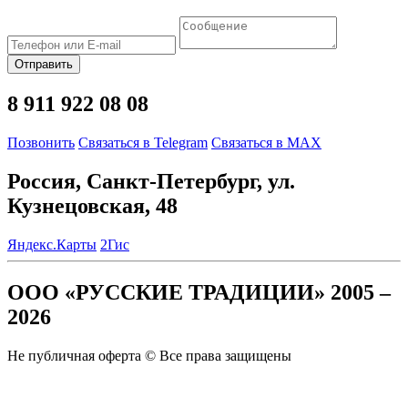
Отправить
8 911 922 08 08
Позвонить
Связаться в Telegram
Связаться в MAX
Россия, Санкт-Петербург, ул.
Кузнецовская, 48
Яндекс.Карты
2Гис
ООО «РУССКИЕ ТРАДИЦИИ» 2005 –
2026
Не публичная оферта © Все права защищены