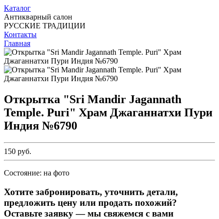
Каталог
Антикварный салон
РУССКИЕ ТРАДИЦИИ
Контакты
Главная
Открытка "Sri Mandir Jagannath
Temple. Puri" Храм Джаганнатхи Пури
Индия №6790
150 руб.
Состояние: на фото
Хотите забронировать, уточнить детали,
предложить цену или продать похожий?
Оставьте заявку — мы свяжемся с вами