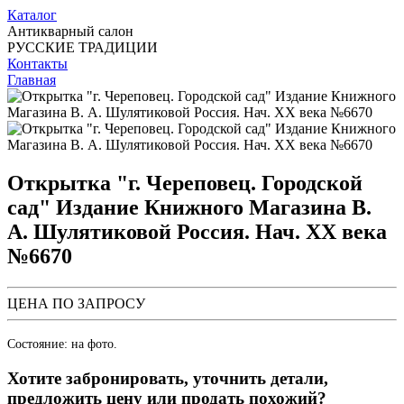
Каталог
Антикварный салон
РУССКИЕ ТРАДИЦИИ
Контакты
Главная
Открытка "г. Череповец. Городской
сад" Издание Книжного Магазина В.
А. Шулятиковой Россия. Нач. ХХ века
№6670
ЦЕНА ПО ЗАПРОСУ
Состояние: на фото.
Хотите забронировать, уточнить детали,
предложить цену или продать похожий?