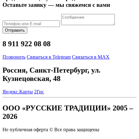
Оставьте заявку — мы свяжемся с вами
Отправить
8 911 922 08 08
Позвонить
Связаться в Telegram
Связаться в MAX
Россия, Санкт-Петербург, ул.
Кузнецовская, 48
Яндекс.Карты
2Гис
ООО «РУССКИЕ ТРАДИЦИИ» 2005 –
2026
Не публичная оферта © Все права защищены