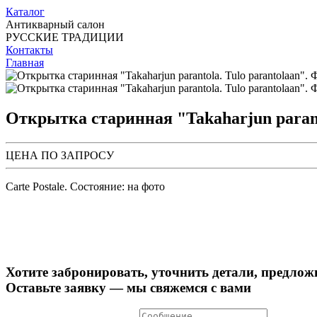
Каталог
Антикварный салон
РУССКИЕ ТРАДИЦИИ
Контакты
Главная
Открытка старинная "Takaharjun paranto
ЦЕНА ПО ЗАПРОСУ
Carte Postale. Состояние: на фото
Хотите забронировать, уточнить детали, предлож
Оставьте заявку — мы свяжемся с вами