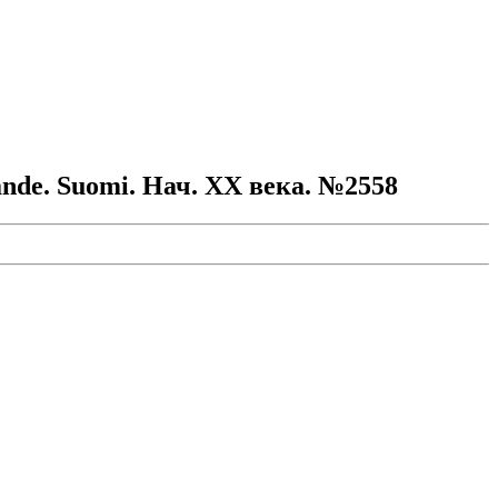
ande. Suomi. Нач. ХХ века. №2558