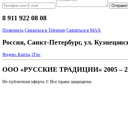
Отправит
8 911 922 08 08
Позвонить
Связаться в Telegram
Связаться в MAX
Россия, Санкт-Петербург, ул. Кузнецовс
Яндекс.Карты
2Гис
ООО «РУССКИЕ ТРАДИЦИИ» 2005 – 2
Не публичная оферта © Все права защищены