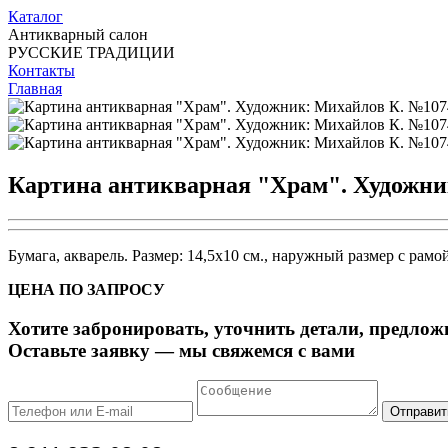
Каталог
Антикварный салон
РУССКИЕ ТРАДИЦИИ
Контакты
Главная
Картина антикварная "Храм". Художни
Бумага, акварель. Размер: 14,5х10 см., наружный размер с рамо
ЦЕНА ПО ЗАПРОСУ
Хотите забронировать, уточнить детали, предлож
Оставьте заявку — мы свяжемся с вами
Отправит