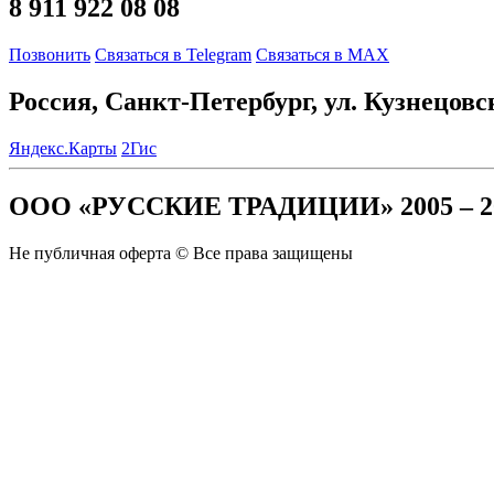
8 911 922 08 08
Позвонить
Связаться в Telegram
Связаться в MAX
Россия, Санкт-Петербург, ул. Кузнецовс
Яндекс.Карты
2Гис
ООО «РУССКИЕ ТРАДИЦИИ» 2005 – 2
Не публичная оферта © Все права защищены