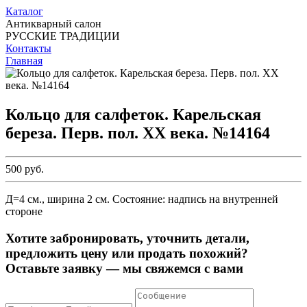
Каталог
Антикварный салон
РУССКИЕ ТРАДИЦИИ
Контакты
Главная
Кольцо для салфеток. Карельская
береза. Перв. пол. ХХ века. №14164
500 руб.
Д=4 см., ширина 2 см. Состояние: надпись на внутренней
стороне
Хотите забронировать, уточнить детали,
предложить цену или продать похожий?
Оставьте заявку — мы свяжемся с вами