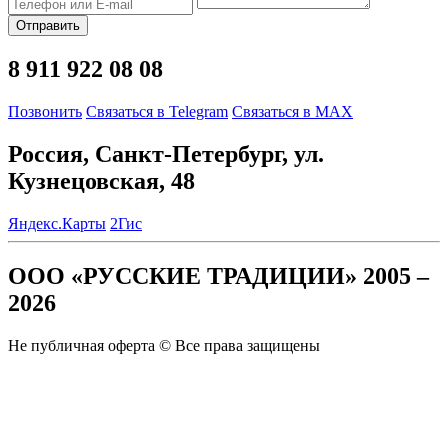
Отправить
8 911 922 08 08
Позвонить
Связаться в Telegram
Связаться в MAX
Россия, Санкт-Петербург, ул.
Кузнецовская, 48
Яндекс.Карты
2Гис
ООО «РУССКИЕ ТРАДИЦИИ» 2005 –
2026
Не публичная оферта © Все права защищены