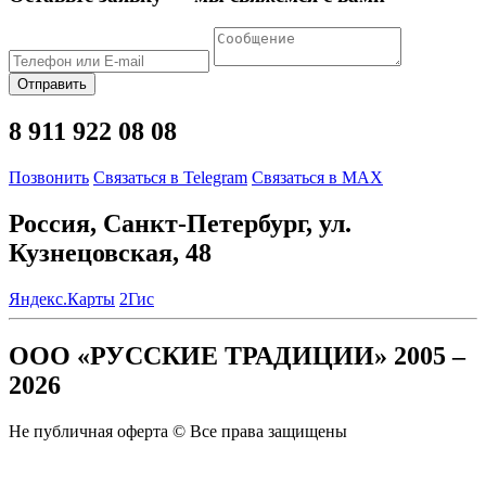
Отправить
8 911 922 08 08
Позвонить
Связаться в Telegram
Связаться в MAX
Россия, Санкт-Петербург, ул.
Кузнецовская, 48
Яндекс.Карты
2Гис
ООО «РУССКИЕ ТРАДИЦИИ» 2005 –
2026
Не публичная оферта © Все права защищены