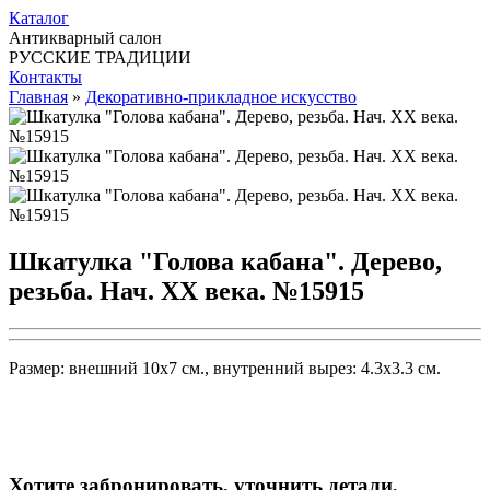
Каталог
Антикварный салон
РУССКИЕ ТРАДИЦИИ
Контакты
Главная
»
Декоративно-прикладное искусство
Шкатулка "Голова кабана". Дерево,
резьба. Нач. ХХ века. №15915
Размер: внешний 10х7 см., внутренний вырез: 4.3х3.3 см.
Хотите забронировать, уточнить детали,