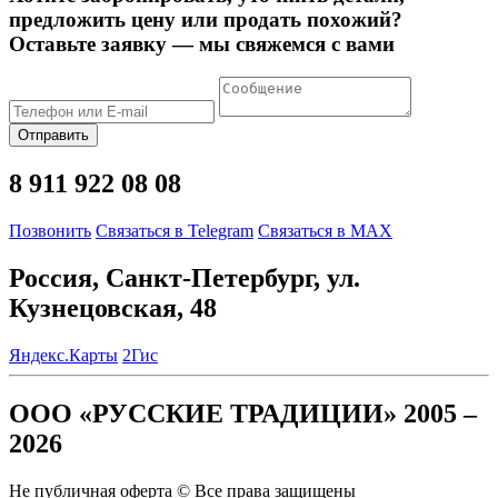
предложить цену или продать похожий?
Оставьте заявку — мы свяжемся с вами
Отправить
8 911 922 08 08
Позвонить
Связаться в Telegram
Связаться в MAX
Россия, Санкт-Петербург, ул.
Кузнецовская, 48
Яндекс.Карты
2Гис
ООО «РУССКИЕ ТРАДИЦИИ» 2005 –
2026
Не публичная оферта © Все права защищены