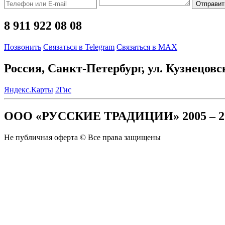
Отправит
8 911 922 08 08
Позвонить
Связаться в Telegram
Связаться в MAX
Россия, Санкт-Петербург, ул. Кузнецовс
Яндекс.Карты
2Гис
ООО «РУССКИЕ ТРАДИЦИИ» 2005 – 2
Не публичная оферта © Все права защищены