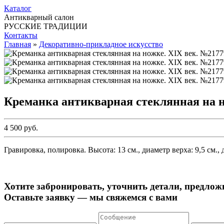
Каталог
Антикварный салон
РУССКИЕ ТРАДИЦИИ
Контакты
Главная
»
Декоративно-прикладное искусство
Креманка антикварная стеклянная на н
4 500 руб.
Гравировка, полировка. Высота: 13 см., диаметр верха: 9,5 см.
Хотите забронировать, уточнить детали, предлож
Оставьте заявку — мы свяжемся с вами