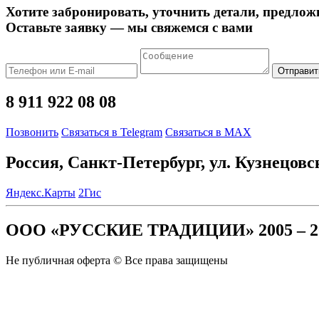
Хотите забронировать, уточнить детали, предлож
Оставьте заявку — мы свяжемся с вами
Отправит
8 911 922 08 08
Позвонить
Связаться в Telegram
Связаться в MAX
Россия, Санкт-Петербург, ул. Кузнецовс
Яндекс.Карты
2Гис
ООО «РУССКИЕ ТРАДИЦИИ» 2005 – 2
Не публичная оферта © Все права защищены