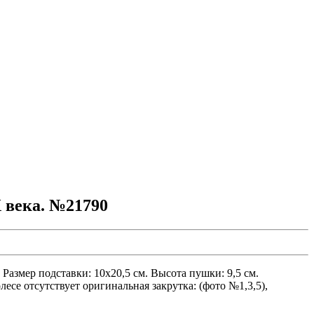
 века. №21790
 Размер подставки: 10х20,5 см. Высота пушки: 9,5 см.
есе отсутствует оригинальная закрутка: (фото №1,3,5),