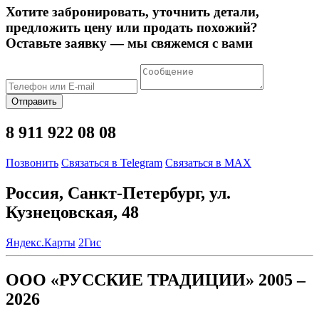
Хотите забронировать, уточнить детали,
предложить цену или продать похожий?
Оставьте заявку — мы свяжемся с вами
Отправить
8 911 922 08 08
Позвонить
Связаться в Telegram
Связаться в MAX
Россия, Санкт-Петербург, ул.
Кузнецовская, 48
Яндекс.Карты
2Гис
ООО «РУССКИЕ ТРАДИЦИИ» 2005 –
2026