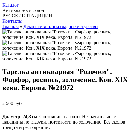
Каталог
Антикварный салон
РУССКИЕ ТРАДИЦИИ
Контакты
Главная
»
Декоративно-прикладное искусство
Тарелка антикварная "Розочки".
Фарфор, роспись, золочение. Кон. ХIХ
века. Европа. №21972
2 500 руб.
Диаметр: 24,8 см. Состояние: на фото. Незначительные
царапины по глазури, потертости по золочению. Без сколов,
трещин и реставрации.