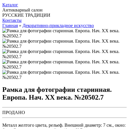
Каталог
Антикварный салон
РУССКИЕ ТРАДИЦИИ
Контакты
Главная
»
Декоративно-прикладное искусство
Рамка для фотографии старинная.
Европа. Нач. ХХ века. №20502.7
ПРОДАНО
Металл желтого цвета, рельеф. Внешний диаметр: 7 см., окно: