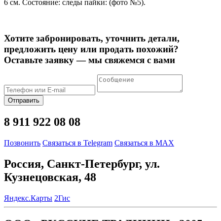
6 см. Состояние: следы пайки: (фото №5).
Хотите забронировать, уточнить детали,
предложить цену или продать похожий?
Оставьте заявку — мы свяжемся с вами
Отправить
8 911 922 08 08
Позвонить
Связаться в Telegram
Связаться в MAX
Россия, Санкт-Петербург, ул.
Кузнецовская, 48
Яндекс.Карты
2Гис