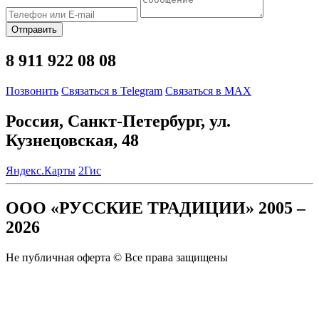
Отправить
8 911 922 08 08
Позвонить
Связаться в Telegram
Связаться в MAX
Россия, Санкт-Петербург, ул.
Кузнецовская, 48
Яндекс.Карты
2Гис
ООО «РУССКИЕ ТРАДИЦИИ» 2005 –
2026
Не публичная оферта © Все права защищены