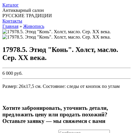
Каталог
Антикварный салон
РУССКИЕ ТРАДИЦИИ
Контакты
Главная
»
Живопись
17978.5. Этюд "Конь". Холст, масло.
Сер. ХХ века.
6 000 руб.
Размер: 26х17,5 см. Состояние: следы от кнопок по углам
Хотите забронировать, уточнить детали,
предложить цену или продать похожий?
Оставьте заявку — мы свяжемся с вами