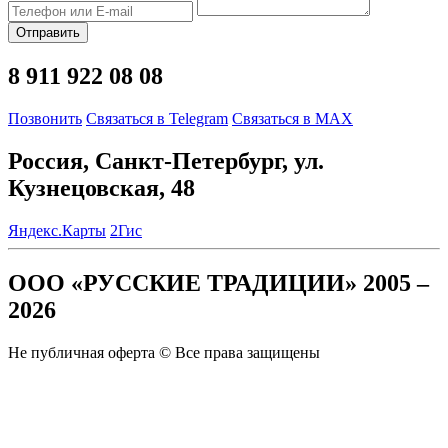
Отправить
8 911 922 08 08
Позвонить
Связаться в Telegram
Связаться в MAX
Россия, Санкт-Петербург, ул.
Кузнецовская, 48
Яндекс.Карты
2Гис
ООО «РУССКИЕ ТРАДИЦИИ» 2005 –
2026
Не публичная оферта © Все права защищены