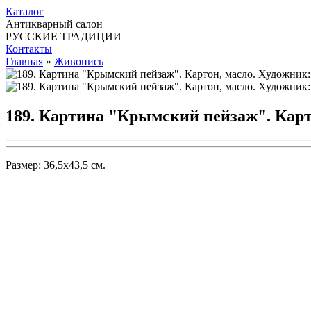
Каталог
Антикварный салон
РУССКИЕ ТРАДИЦИИ
Контакты
Главная
»
Живопись
189. Картина "Крымский пейзаж". Карто
Размер: 36,5x43,5 см.