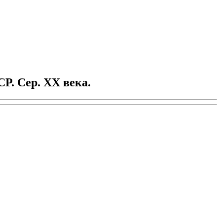
Р. Сер. XX века.