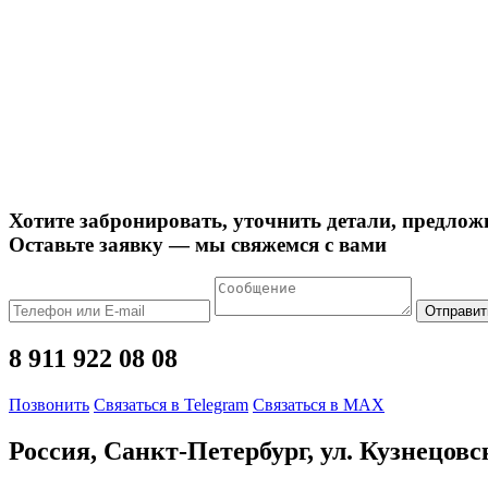
Хотите забронировать, уточнить детали, предлож
Оставьте заявку — мы свяжемся с вами
Отправит
8 911 922 08 08
Позвонить
Связаться в Telegram
Связаться в MAX
Россия, Санкт-Петербург, ул. Кузнецовс