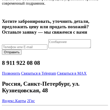
современный подрамник.
Хотите забронировать, уточнить детали,
предложить цену или продать похожий?
Оставьте заявку — мы свяжемся с вами
Отправить
8 911 922 08 08
Позвонить
Связаться в Telegram
Связаться в MAX
Россия, Санкт-Петербург, ул.
Кузнецовская, 48
Яндекс.Карты
2Гис