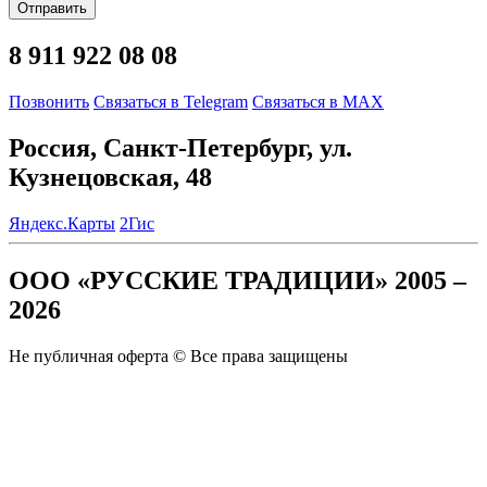
Отправить
8 911 922 08 08
Позвонить
Связаться в Telegram
Связаться в MAX
Россия, Санкт-Петербург, ул.
Кузнецовская, 48
Яндекс.Карты
2Гис
ООО «РУССКИЕ ТРАДИЦИИ» 2005 –
2026
Не публичная оферта © Все права защищены