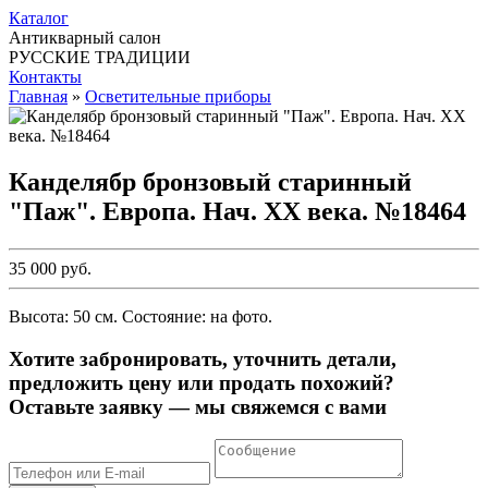
Каталог
Антикварный салон
РУССКИЕ ТРАДИЦИИ
Контакты
Главная
»
Осветительные приборы
Канделябр бронзовый старинный
"Паж". Европа. Нач. ХХ века. №18464
35 000 руб.
Высота: 50 см. Состояние: на фото.
Хотите забронировать, уточнить детали,
предложить цену или продать похожий?
Оставьте заявку — мы свяжемся с вами