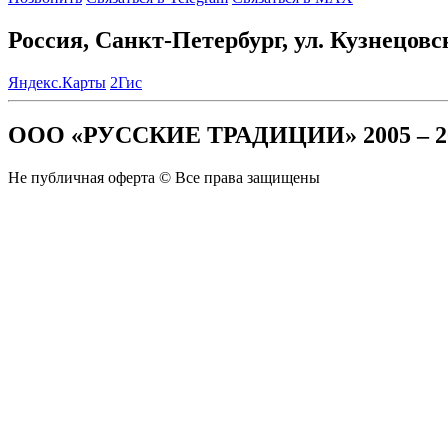
Россия, Санкт-Петербург, ул. Кузнецовс
Яндекс.Карты
2Гис
ООО «РУССКИЕ ТРАДИЦИИ» 2005 – 2
Не публичная оферта © Все права защищены