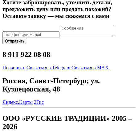
Хотите забронировать, уточнить детали,
предложить цену или продать похожий?
Оставьте заявку — мы свяжемся с вами
Отправить
8 911 922 08 08
Позвонить
Связаться в Telegram
Связаться в MAX
Россия, Санкт-Петербург, ул.
Кузнецовская, 48
Яндекс.Карты
2Гис
ООО «РУССКИЕ ТРАДИЦИИ» 2005 –
2026