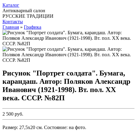
Каталог
Антикварный салон
РУССКИЕ ТРАДИЦИИ
Контакты
Главная
»
Графика
Рисунок "Портрет солдата". Бумага,
карандаш. Автор: Поляков Александр
Иванович (1921-1998). Вт. пол. ХХ
века. СССР. №82П
2 500 руб.
Размер: 27,5х20 см. Состояние: на фото.