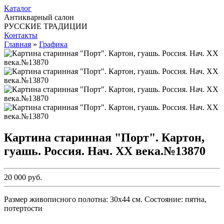
Каталог
Антикварный салон
РУССКИЕ ТРАДИЦИИ
Контакты
Главная
»
Графика
Картина старинная "Порт". Картон,
гуашь. Россия. Нач. ХХ века.№13870
20 000 руб.
Размер живописного полотна: 30х44 см. Состояние: пятна,
потертости