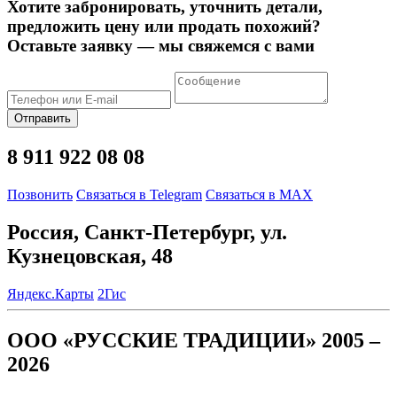
Хотите забронировать, уточнить детали,
предложить цену или продать похожий?
Оставьте заявку — мы свяжемся с вами
Отправить
8 911 922 08 08
Позвонить
Связаться в Telegram
Связаться в MAX
Россия, Санкт-Петербург, ул.
Кузнецовская, 48
Яндекс.Карты
2Гис
ООО «РУССКИЕ ТРАДИЦИИ» 2005 –
2026