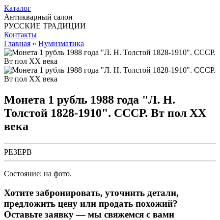
Каталог
Антикварный салон
РУССКИЕ ТРАДИЦИИ
Контакты
Главная
»
Нумизматика
Монета 1 рубль 1988 года "Л. Н.
Толстой 1828-1910". СССР. Вт пол ХХ
века
РЕЗЕРВ
Состояние: на фото.
Хотите забронировать, уточнить детали,
предложить цену или продать похожий?
Оставьте заявку — мы свяжемся с вами