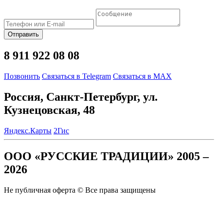
Отправить
8 911 922 08 08
Позвонить
Связаться в Telegram
Связаться в MAX
Россия, Санкт-Петербург, ул.
Кузнецовская, 48
Яндекс.Карты
2Гис
ООО «РУССКИЕ ТРАДИЦИИ» 2005 –
2026
Не публичная оферта © Все права защищены