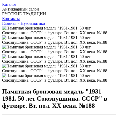
Каталог
Антикварный салон
РУССКИЕ ТРАДИЦИИ
Контакты
Главная
»
Нумизматика
Памятная бронзовая медаль "1931-
1981. 50 лет Союзпушнина. СССР" в
футляре. Вт. пол. ХХ века. №188