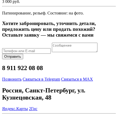
3 000 руб.
Патинирование, рельеф. Состояние: на фото.
Хотите забронировать, уточнить детали,
предложить цену или продать похожий?
Оставьте заявку — мы свяжемся с вами
Отправить
8 911 922 08 08
Позвонить
Связаться в Telegram
Связаться в MAX
Россия, Санкт-Петербург, ул.
Кузнецовская, 48
Яндекс.Карты
2Гис