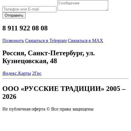
Отправить
8 911 922 08 08
Позвонить
Связаться в Telegram
Связаться в MAX
Россия, Санкт-Петербург, ул.
Кузнецовская, 48
Яндекс.Карты
2Гис
ООО «РУССКИЕ ТРАДИЦИИ» 2005 –
2026
Не публичная оферта © Все права защищены