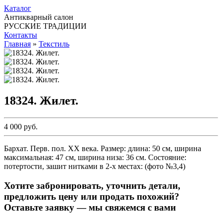
Каталог
Антикварный салон
РУССКИЕ ТРАДИЦИИ
Контакты
Главная
»
Текстиль
18324. Жилет.
4 000 руб.
Бархат. Перв. пол. ХХ века. Размер: длина: 50 см, ширина
максимальная: 47 см, ширина низа: 36 см. Состояние:
потертости, зашит нитками в 2-х местах: (фото №3,4)
Хотите забронировать, уточнить детали,
предложить цену или продать похожий?
Оставьте заявку — мы свяжемся с вами