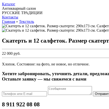
Каталог
Антикварный салон
РУССКИЕ ТРАДИЦИИ
Контакты
Главная
»
Текстиль
Скатерть и 12 салфеток. Размер скатерт
22 000 руб.
Хлопок. Состояние: на фото, не новое, но отличное.
Хотите забронировать, уточнить детали, предлож
Оставьте заявку — мы свяжемся с вами
Отправит
8 911 922 08 08