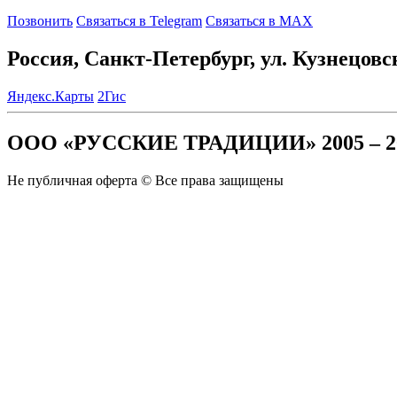
Позвонить
Связаться в Telegram
Связаться в MAX
Россия, Санкт-Петербург, ул. Кузнецовс
Яндекс.Карты
2Гис
ООО «РУССКИЕ ТРАДИЦИИ» 2005 – 2
Не публичная оферта © Все права защищены