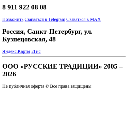
8 911 922 08 08
Позвонить
Связаться в Telegram
Связаться в MAX
Россия, Санкт-Петербург, ул.
Кузнецовская, 48
Яндекс.Карты
2Гис
ООО «РУССКИЕ ТРАДИЦИИ» 2005 –
2026
Не публичная оферта © Все права защищены