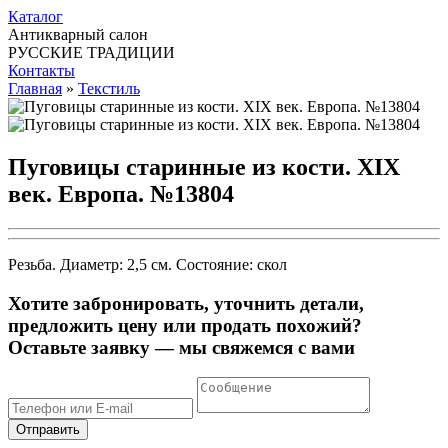
Каталог
Антикварный салон
РУССКИЕ ТРАДИЦИИ
Контакты
Главная
»
Текстиль
Пуговицы старинные из кости. ХIХ
век. Европа. №13804
Резьба. Диаметр: 2,5 см. Состояние: скол
Хотите забронировать, уточнить детали,
предложить цену или продать похожий?
Оставьте заявку — мы свяжемся с вами
Отправить