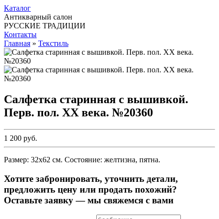
Каталог
Антикварный салон
РУССКИЕ ТРАДИЦИИ
Контакты
Главная
»
Текстиль
Салфетка старинная с вышивкой.
Перв. пол. ХХ века. №20360
1 200 руб.
Размер: 32х62 см. Состояние: желтизна, пятна.
Хотите забронировать, уточнить детали,
предложить цену или продать похожий?
Оставьте заявку — мы свяжемся с вами