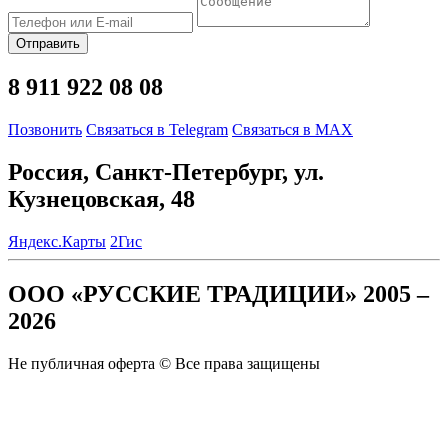
Отправить
8 911 922 08 08
Позвонить
Связаться в Telegram
Связаться в MAX
Россия, Санкт-Петербург, ул.
Кузнецовская, 48
Яндекс.Карты
2Гис
ООО «РУССКИЕ ТРАДИЦИИ» 2005 –
2026
Не публичная оферта © Все права защищены