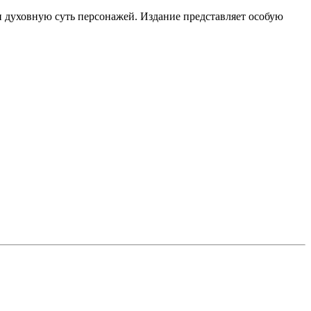
и духовную суть персонажей. Издание представляет особую