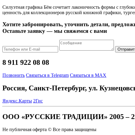
Силуэтная графика Бём сочетает лаконичность формы с глубок
ценность для коллекционеров русской книжной графики, турген
Хотите забронировать, уточнить детали, предлож
Оставьте заявку — мы свяжемся с вами
Отправит
8 911 922 08 08
Позвонить
Связаться в Telegram
Связаться в MAX
Россия, Санкт-Петербург, ул. Кузнецовс
Яндекс.Карты
2Гис
ООО «РУССКИЕ ТРАДИЦИИ» 2005 – 2
Не публичная оферта © Все права защищены