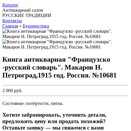
Каталог
Антикварный салон
РУССКИЕ ТРАДИЦИИ
Контакты
Главная
»
Букинистика
Книга антикварная "Французско
-русский словарь". Макаров Н.
Петроград,1915 год. Россия. №10681
2 000 руб.
Состояние: потёртости, пятна.
Хотите забронировать, уточнить детали,
предложить цену или продать похожий?
Оставьте заявку — мы свяжемся с вами