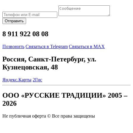
Отправить
8 911 922 08 08
Позвонить
Связаться в Telegram
Связаться в MAX
Россия, Санкт-Петербург, ул.
Кузнецовская, 48
Яндекс.Карты
2Гис
ООО «РУССКИЕ ТРАДИЦИИ» 2005 –
2026
Не публичная оферта © Все права защищены