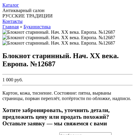
Каталог
Антикварный салон
РУССКИЕ ТРАДИЦИИ
Контакты
Главная
»
Букинистика
Блокнот старинный. Нач. ХХ века.
Европа. №12687
1 000 руб.
Картон, кожа, тиснение. Состояние: пятна, вырваны
страницы, порван переплёт, потёртости по обложке, надписи.
Хотите забронировать, уточнить детали,
предложить цену или продать похожий?
Оставьте заявку — мы свяжемся с вами