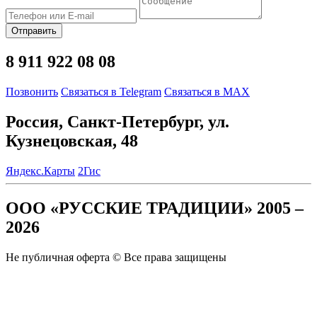
Отправить
8 911 922 08 08
Позвонить
Связаться в Telegram
Связаться в MAX
Россия, Санкт-Петербург, ул.
Кузнецовская, 48
Яндекс.Карты
2Гис
ООО «РУССКИЕ ТРАДИЦИИ» 2005 –
2026
Не публичная оферта © Все права защищены