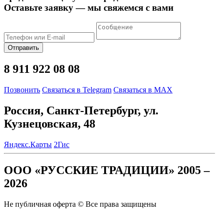
Оставьте заявку — мы свяжемся с вами
Отправить
8 911 922 08 08
Позвонить
Связаться в Telegram
Связаться в MAX
Россия, Санкт-Петербург, ул.
Кузнецовская, 48
Яндекс.Карты
2Гис
ООО «РУССКИЕ ТРАДИЦИИ» 2005 –
2026
Не публичная оферта © Все права защищены