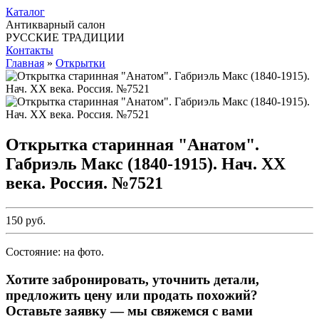
Каталог
Антикварный салон
РУССКИЕ ТРАДИЦИИ
Контакты
Главная
»
Открытки
Открытка старинная "Анатом".
Габриэль Макс (1840-1915). Нач. ХХ
века. Россия. №7521
150 руб.
Состояние: на фото.
Хотите забронировать, уточнить детали,
предложить цену или продать похожий?
Оставьте заявку — мы свяжемся с вами