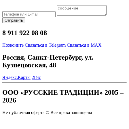
Отправить
8 911 922 08 08
Позвонить
Связаться в Telegram
Связаться в MAX
Россия, Санкт-Петербург, ул.
Кузнецовская, 48
Яндекс.Карты
2Гис
ООО «РУССКИЕ ТРАДИЦИИ» 2005 –
2026
Не публичная оферта © Все права защищены