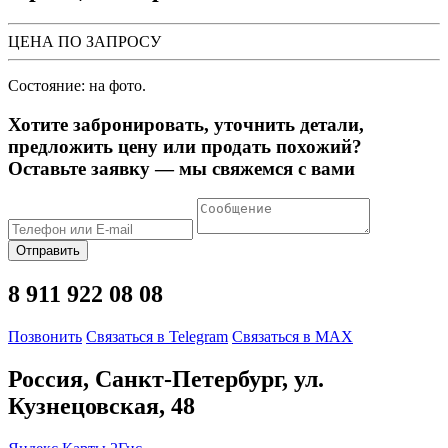
ЦЕНА ПО ЗАПРОСУ
Состояние: на фото.
Хотите забронировать, уточнить детали,
предложить цену или продать похожий?
Оставьте заявку — мы свяжемся с вами
Отправить
8 911 922 08 08
Позвонить
Связаться в Telegram
Связаться в MAX
Россия, Санкт-Петербург, ул.
Кузнецовская, 48