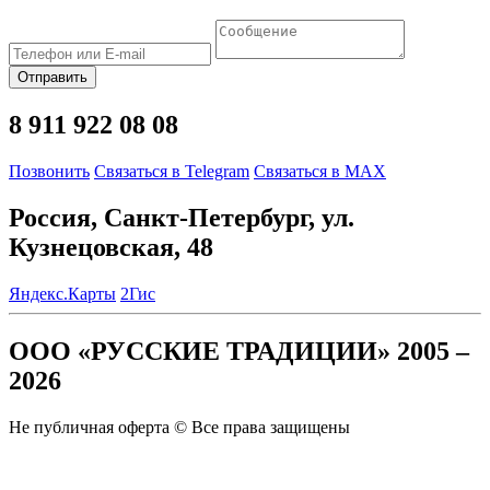
Отправить
8 911 922 08 08
Позвонить
Связаться в Telegram
Связаться в MAX
Россия, Санкт-Петербург, ул.
Кузнецовская, 48
Яндекс.Карты
2Гис
ООО «РУССКИЕ ТРАДИЦИИ» 2005 –
2026
Не публичная оферта © Все права защищены