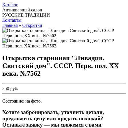
Каталог
Антикварный салон
РУССКИЕ ТРАДИЦИИ
Контакты
Главная
»
Открытки
Открытка старинная "Ливадия.
Свитский дом". СССР. Перв. пол. ХХ
века. №7562
250 руб.
Состояние: на фото.
Хотите забронировать, уточнить детали,
предложить цену или продать похожий?
Оставьте заявку — мы свяжемся с вами