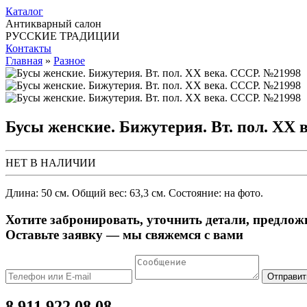
Каталог
Антикварный салон
РУССКИЕ ТРАДИЦИИ
Контакты
Главная
»
Разное
Бусы женские. Бижутерия. Вт. пол. ХХ 
НЕТ В НАЛИЧИИ
Длина: 50 см. Общий вес: 63,3 см. Состояние: на фото.
Хотите забронировать, уточнить детали, предлож
Оставьте заявку — мы свяжемся с вами
Отправит
8 911 922 08 08