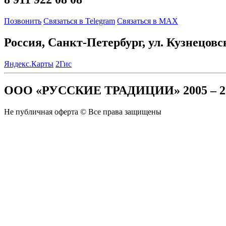
Позвонить
Связаться в Telegram
Связаться в MAX
Россия, Санкт-Петербург, ул. Кузнецовс
Яндекс.Карты
2Гис
ООО «РУССКИЕ ТРАДИЦИИ» 2005 – 2
Не публичная оферта © Все права защищены