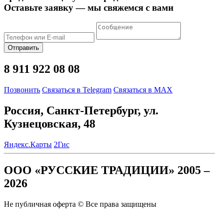
Оставьте заявку — мы свяжемся с вами
Отправить
8 911 922 08 08
Позвонить
Связаться в Telegram
Связаться в MAX
Россия, Санкт-Петербург, ул.
Кузнецовская, 48
Яндекс.Карты
2Гис
ООО «РУССКИЕ ТРАДИЦИИ» 2005 –
2026
Не публичная оферта © Все права защищены