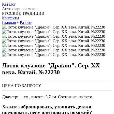
Каталог
Антикварный салон
РУССКИЕ ТРАДИЦИИ
Контакты
Главная
»
Разное
Лоток клуазоне "Дракон". Сер. ХХ
века. Китай. №22230
ЦЕНА ПО ЗАПРОСУ
Диаметр: 11 см., высота: 3,7 см. Состояние: на фото.
Хотите забронировать, уточнить детали,
предложить цену или продать похожий?