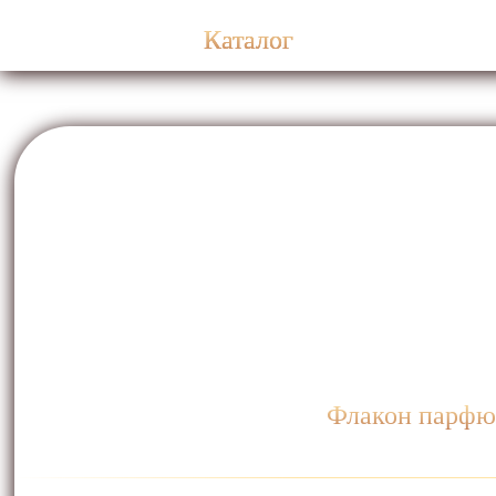
Каталог
Флакон парфюм