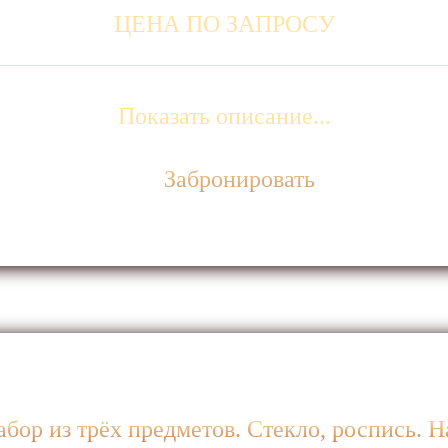
ЦЕНА ПО ЗАПРОСУ
Показать описание...
Забронировать
ор из трёх предметов. Стекло, роспись. Н