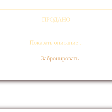
ПРОДАНО
Показать описание...
Забронировать