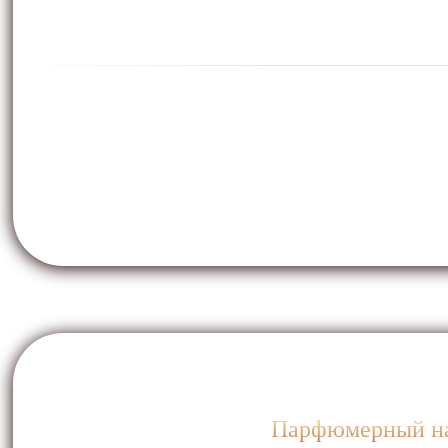
Парфюмерный наб