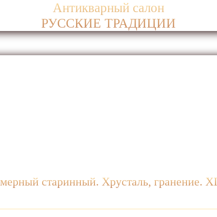
Антикварный салон
РУССКИЕ ТРАДИЦИИ
ерный старинный. Хрусталь, гранение. Х