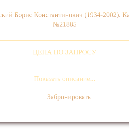
ский Борис Константинович (1934-2002). Ка
№21885
ЦЕНА ПО ЗАПРОСУ
Показать описание...
Забронировать