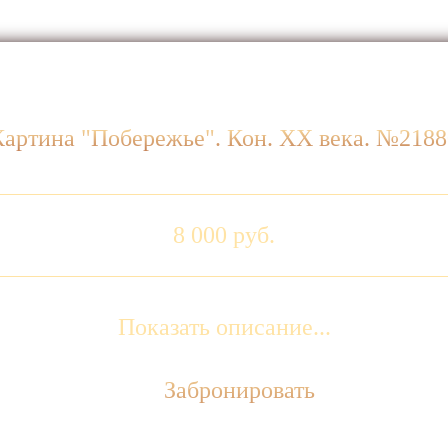
Картина "Побережье". Кон. ХХ века. №2188
8 000 руб.
Показать описание...
Забронировать