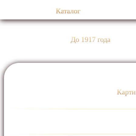
Каталог
До 1917 года
Карти