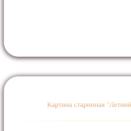
Картина старинная "Летний 