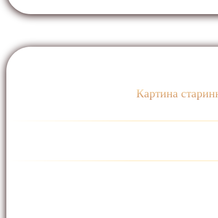
Картина старинн