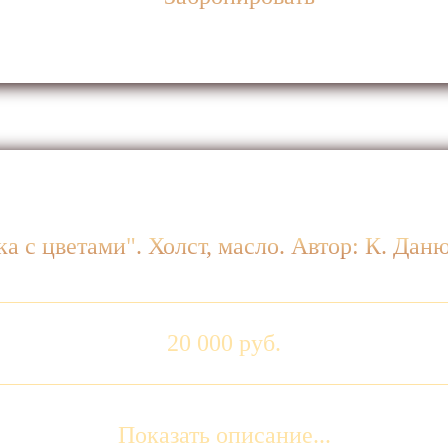
а с цветами". Холст, масло. Автор: К. Дан
20 000 руб.
Показать описание...