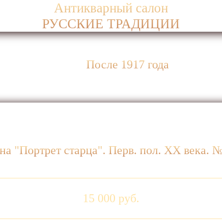
Антикварный салон
РУССКИЕ ТРАДИЦИИ
После 1917 года
на "Портрет старца". Перв. пол. ХХ века. 
15 000 руб.