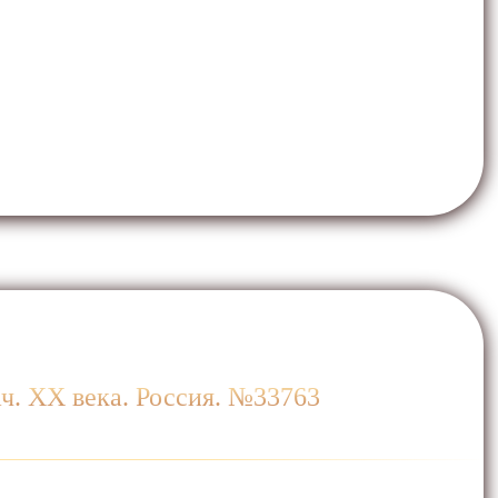
ач. ХХ века. Россия. №33763