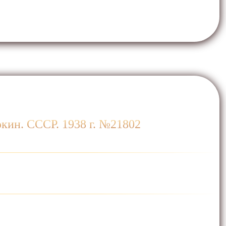
юкин. СССР. 1938 г. №21802