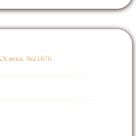
 ХХ века. №21876