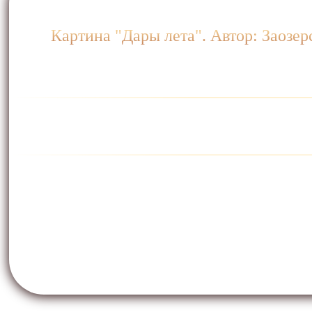
Картина "Дары лета". Автор: Заозер