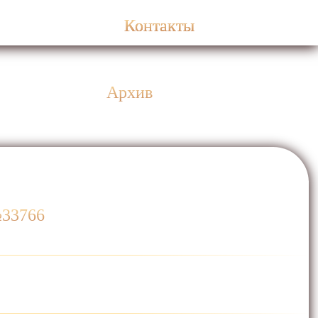
Контакты
Архив
№33766