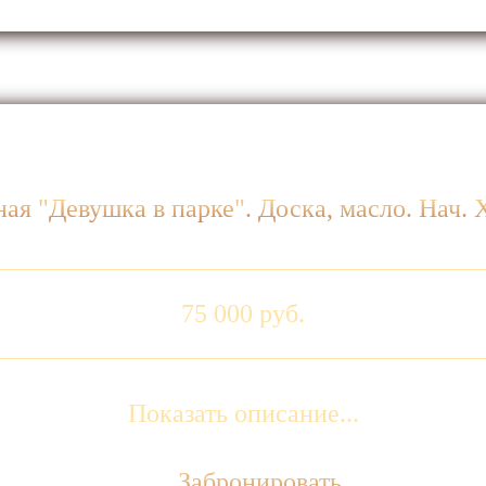
ая "Девушка в парке". Доска, масло. Нач.
75 000 руб.
Показать описание...
Забронировать