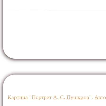
Картина "Портрет А. С. Пушкина". Авто