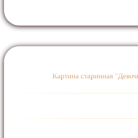
Картина старинная "Девочк