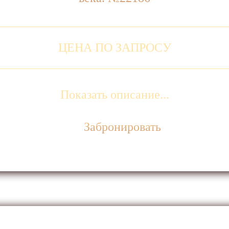
ЦЕНА ПО ЗАПРОСУ
Показать описание...
Забронировать