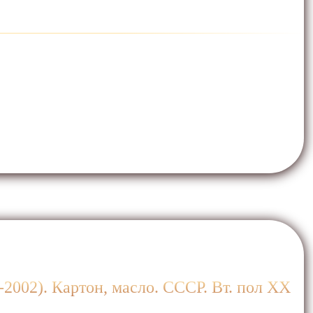
2002). Картон, масло. СССР. Вт. пол ХХ