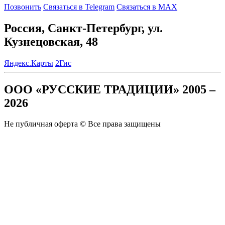
Позвонить
Связаться в Telegram
Связаться в MAX
Россия, Санкт-Петербург, ул.
Кузнецовская, 48
Яндекс.Карты
2Гис
ООО «РУССКИЕ ТРАДИЦИИ» 2005 –
2026
Не публичная оферта © Все права защищены