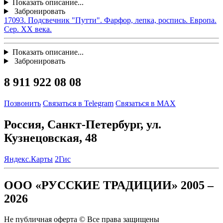
Показать описание...
Забронировать
17093. Подсвечник "Путти". Фарфор, лепка, роспись. Европа.
Сер. ХХ века.
Показать описание...
Забронировать
8 911 922 08 08
Позвонить
Связаться в Telegram
Связаться в MAX
Россия, Санкт-Петербург, ул.
Кузнецовская, 48
Яндекс.Карты
2Гис
ООО «РУССКИЕ ТРАДИЦИИ» 2005 –
2026
Не публичная оферта © Все права защищены