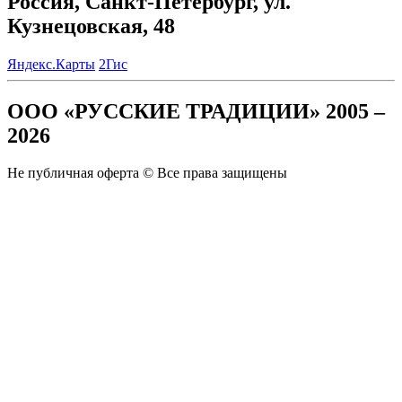
Россия, Санкт-Петербург, ул.
Кузнецовская, 48
Яндекс.Карты
2Гис
ООО «РУССКИЕ ТРАДИЦИИ» 2005 –
2026
Не публичная оферта © Все права защищены