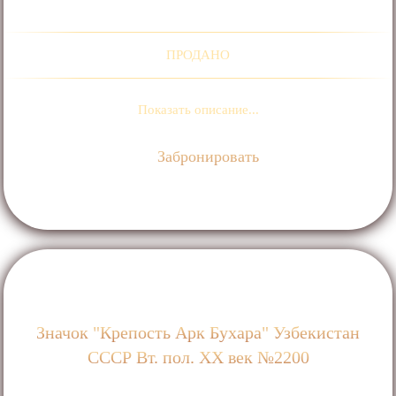
ПРОДАНО
Показать описание...
Забронировать
Значок "Крепость Арк Бухара" Узбекистан
СССР Вт. пол. ХХ век №2200