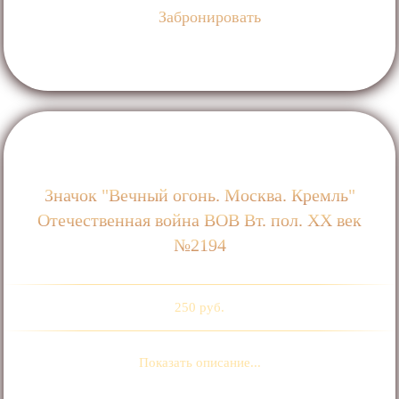
Забронировать
Значок "Вечный огонь. Москва. Кремль"
Отечественная война ВОВ Вт. пол. ХХ век
№2194
250 руб.
Показать описание...