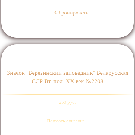
Забронировать
Значок "Березинский заповедник" Беларусская
ССР Вт. пол. ХХ век №2208
250 руб.
Показать описание...