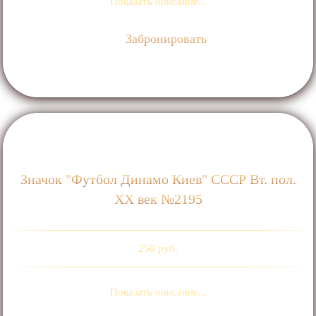
Показать описание...
Забронировать
Значок "Футбол Динамо Киев" СССР Вт. пол.
ХХ век №2195
250 руб.
Показать описание...