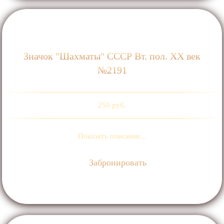
Значок "Шахматы" СССР Вт. пол. ХХ век
№2191
250 руб.
Показать описание...
Забронировать