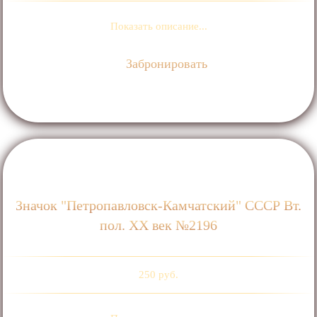
Показать описание...
Забронировать
Значок "Петропавловск-Камчатский" СССР Вт.
пол. ХХ век №2196
250 руб.