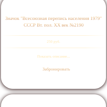
Значок "Всесоюзная перепись населения 1979"
СССР Вт. пол. ХХ век №2190
250 руб.
Показать описание...
Забронировать