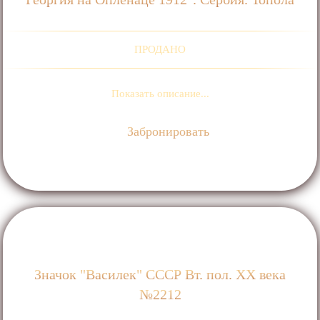
ПРОДАНО
Показать описание...
Забронировать
Значок "Василек" СССР Вт. пол. ХХ века
№2212