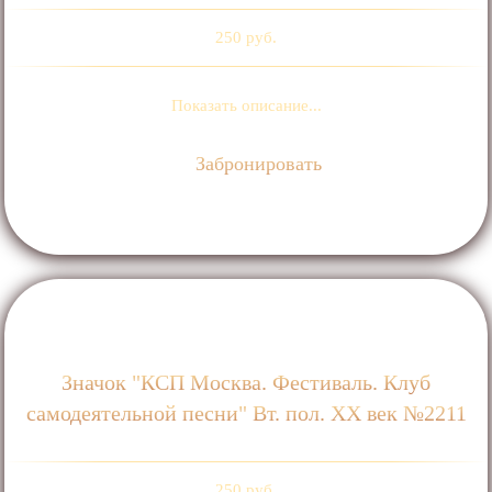
250 руб.
Показать описание...
Забронировать
Значок "КСП Москва. Фестиваль. Клуб
самодеятельной песни" Вт. пол. ХХ век №2211
250 руб.