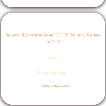
Значок "Шахматы Конь" СССР Вт. пол. ХХ век
№2192
250 руб.
Показать описание...
Забронировать