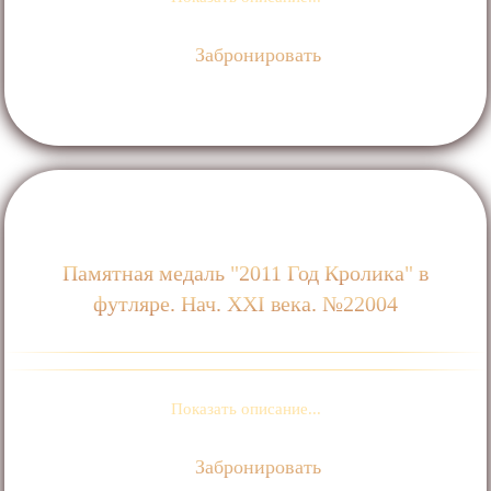
Забронировать
Памятная медаль "2011 Год Кролика" в
футляре. Нач. ХХI века. №22004
Показать описание...
Забронировать