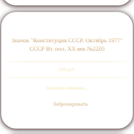
Значок "Конституция СССР. Октябрь 1977"
СССР Вт. пол. ХХ век №2205
250 руб.
Показать описание...
Забронировать