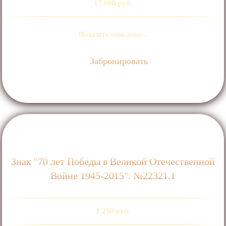
17 000 руб.
Показать описание...
Забронировать
Знак "70 лет Победы в Великой Отечественной
Войне 1945-2015". №22321.1
1 250 руб.