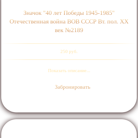
Значок "40 лет Победы 1945-1985"
Отечественная война ВОВ СССР Вт. пол. ХХ
век №2189
250 руб.
Показать описание...
Забронировать