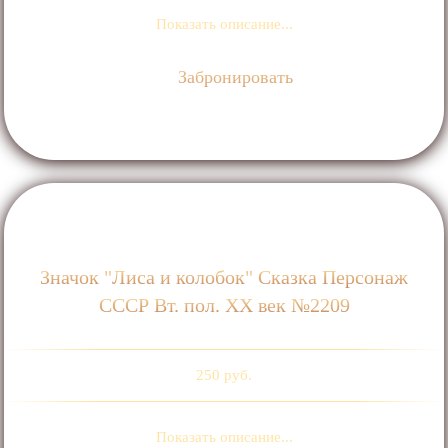
Показать описание...
Забронировать
Значок "Лиса и колобок" Сказка Персонаж
СССР Вт. пол. ХХ век №2209
250 руб.
Показать описание...