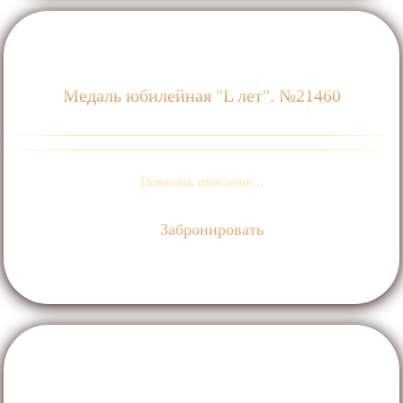
Медаль юбилейная "L лет". №21460
Показать описание...
Забронировать