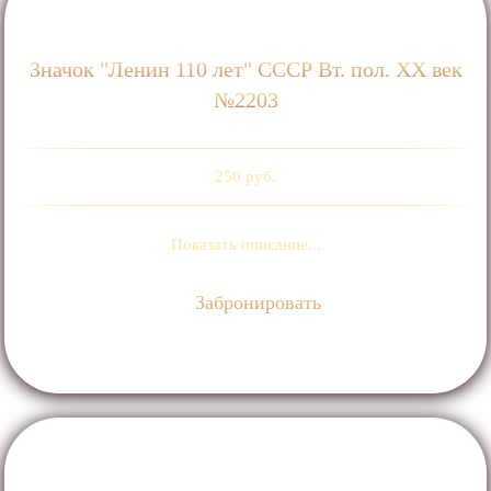
Значок "Ленин 110 лет" СССР Вт. пол. ХХ век
№2203
250 руб.
Показать описание...
Забронировать