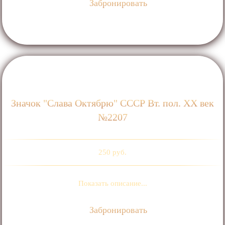
Забронировать
Значок "Слава Октябрю" СССР Вт. пол. ХХ век
№2207
250 руб.
Показать описание...
Забронировать