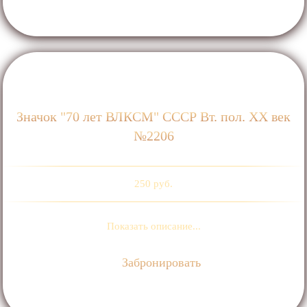
Значок "70 лет ВЛКСМ" СССР Вт. пол. ХХ век
№2206
250 руб.
Показать описание...
Забронировать