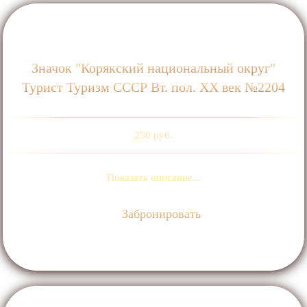
Значок "Корякский национальный округ"
Турист Туризм СССР Вт. пол. ХХ век №2204
250 руб.
Показать описание...
Забронировать