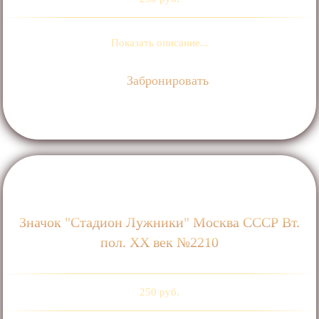
Показать описание...
Забронировать
Значок "Стадион Лужники" Москва СССР Вт.
пол. ХХ век №2210
250 руб.