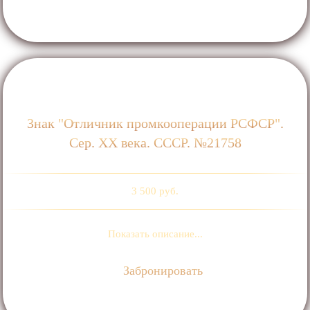
Знак "Отличник промкооперации РСФСР".
Сер. ХХ века. СССР. №21758
3 500 руб.
Показать описание...
Забронировать