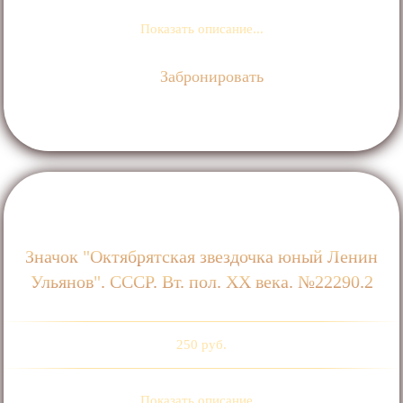
Показать описание...
Забронировать
Значок "Октябрятская звездочка юный Ленин
Ульянов". СССР. Вт. пол. ХХ века. №22290.2
250 руб.
Показать описание...