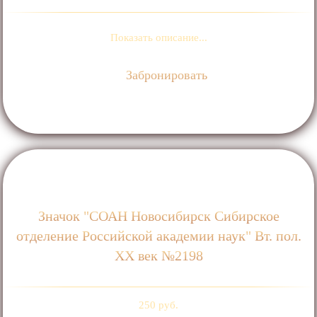
Показать описание...
Забронировать
Значок "СОАН Новосибирск Сибирское
отделение Российской академии наук" Вт. пол.
ХХ век №2198
250 руб.