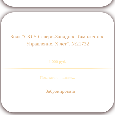
Знак "СЗТУ Северо-Западное Таможенное
Управление. Х лет". №21732
1 000 руб.
Показать описание...
Забронировать