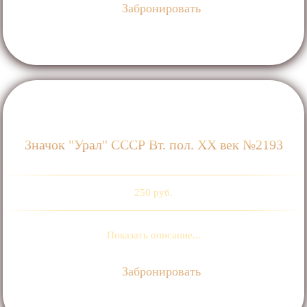
Забронировать
Значок "Урал" СССР Вт. пол. ХХ век №2193
250 руб.
Показать описание...
Забронировать