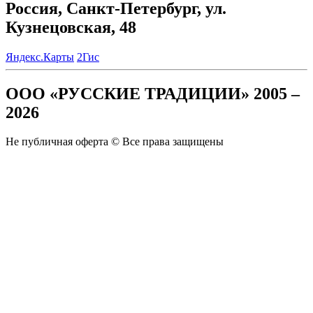
Россия, Санкт-Петербург, ул.
Кузнецовская, 48
Яндекс.Карты
2Гис
ООО «РУССКИЕ ТРАДИЦИИ» 2005 –
2026
Не публичная оферта © Все права защищены