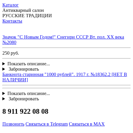
Каталог
Антикварный салон
РУССКИЕ ТРАДИЦИИ
Контакты
Значок "С Новым Годом!" Снегири СССР Вт. пол. ХХ века
№2080
250 руб.
Показать описание...
Забронировать
Банкнота старинная "1000 рублей". 1917 г. №18362.2 [НЕТ В
НАЛИЧИИ]
Показать описание...
Забронировать
8 911 922 08 08
Позвонить
Связаться в Telegram
Связаться в MAX