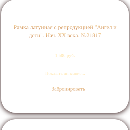
Рамка латунная с репродукцией "Ангел и
дети". Нач. ХХ века. №21817
1 500 руб.
Показать описание...
Забронировать