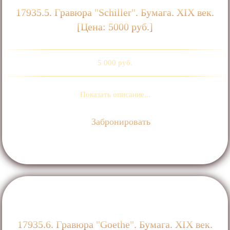
17935.5. Гравюра "Schiller". Бумага. ХIХ век.
[Цена: 5000 руб.]
5 000 руб.
Показать описание...
Забронировать
17935.6. Гравюра "Goethe". Бумага. ХIХ век.