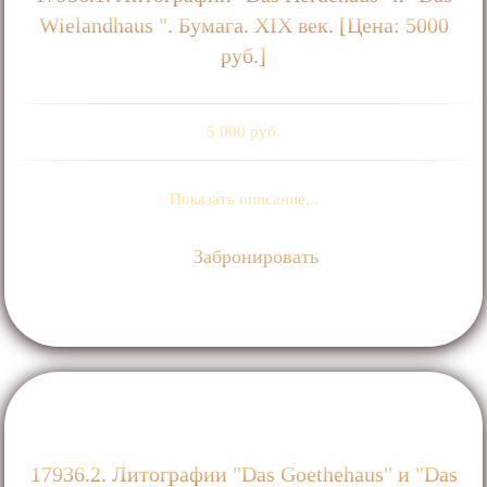
Wielandhaus ". Бумага. ХIХ век. [Цена: 5000
руб.]
5 000 руб.
Показать описание...
Забронировать
17936.2. Литографии "Das Goethehaus" и "Das