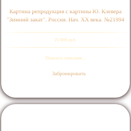
Картина репродукция c картины Ю. Клевера
"Зимний закат". Россия. Нач. ХХ века. №21994
25 000 руб.
Показать описание...
Забронировать