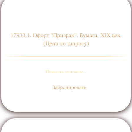
17933.1. Офорт "Призрак". Бумага. ХIХ век.
(Цена по запросу)
Показать описание...
Забронировать