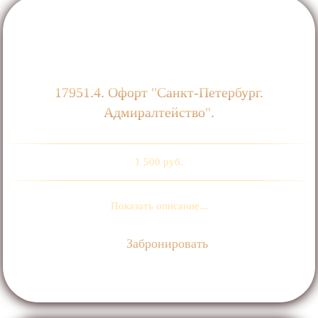
17951.4. Офорт "Санкт-Петербург.
Адмиралтейство".
1 500 руб.
Показать описание...
Забронировать