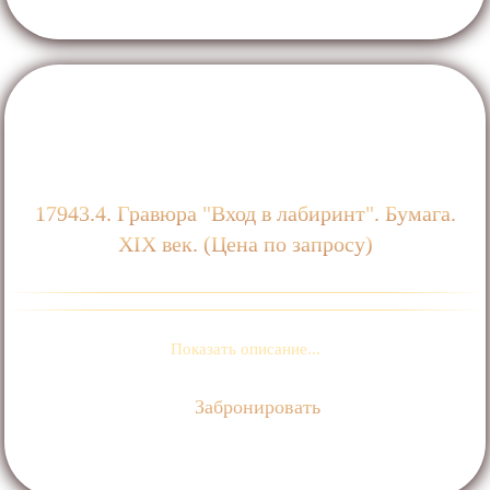
17943.4. Гравюра "Вход в лабиринт". Бумага.
ХIХ век. (Цена по запросу)
Показать описание...
Забронировать