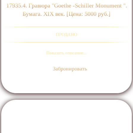
17935.4. Гравюра "Goethe -Schiller Monument ".
Бумага. ХIХ век. [Цена: 5000 руб.]
ПРОДАНО
Показать описание...
Забронировать