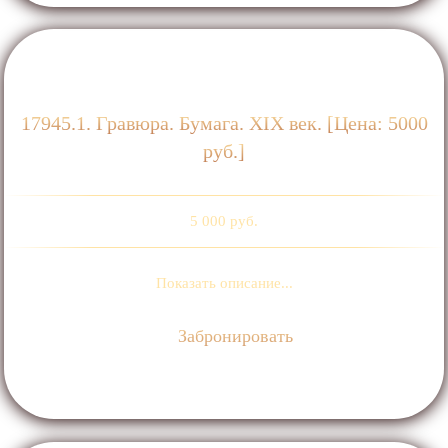
17945.1. Гравюра. Бумага. ХIХ век. [Цена: 5000
руб.]
5 000 руб.
Показать описание...
Забронировать