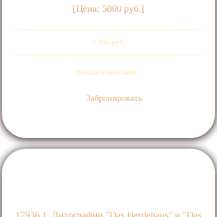
[Цена: 5000 руб.]
5 000 руб.
Показать описание...
Забронировать
17936.1. Литографии "Das Herdehaus" и "Das