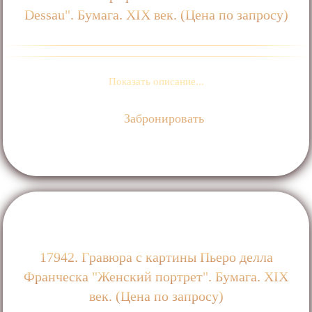
Dessau". Бумага. ХIХ век. (Цена по запросу)
Показать описание...
Забронировать
17942. Гравюра с картины Пьеро делла
Франческа "Женский портрет". Бумага. ХIХ
век. (Цена по запросу)