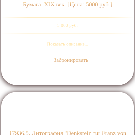
Бумага. ХIХ век. [Цена: 5000 руб.]
5 000 руб.
Показать описание...
Забронировать
17936.5. Литография "Denkstein fur Franz von