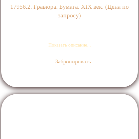
17956.2. Гравюра. Бумага. ХIХ век. (Цена по
запросу)
Показать описание...
Забронировать