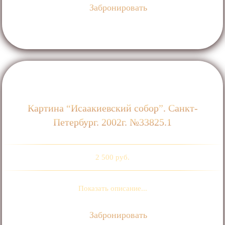
Забронировать
Картина “Исаакиевский собор”. Санкт-
Петербург. 2002г. №33825.1
2 500 руб.
Показать описание...
Забронировать