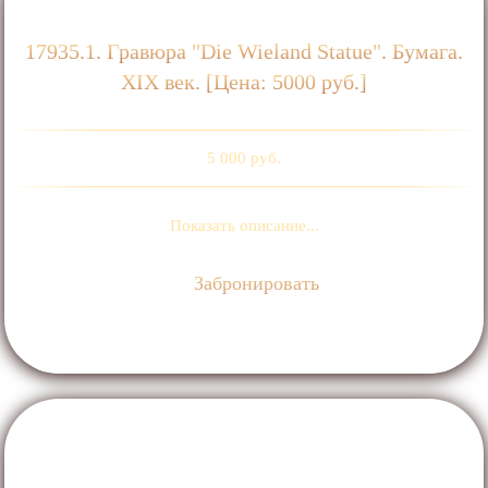
17935.1. Гравюра "Die Wieland Statue". Бумага.
ХIХ век. [Цена: 5000 руб.]
5 000 руб.
Показать описание...
Забронировать