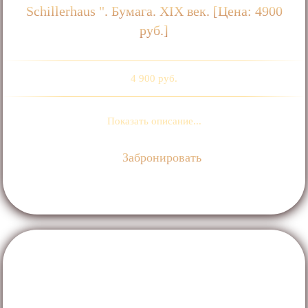
Schillerhaus ". Бумага. ХIХ век. [Цена: 4900
руб.]
4 900 руб.
Показать описание...
Забронировать