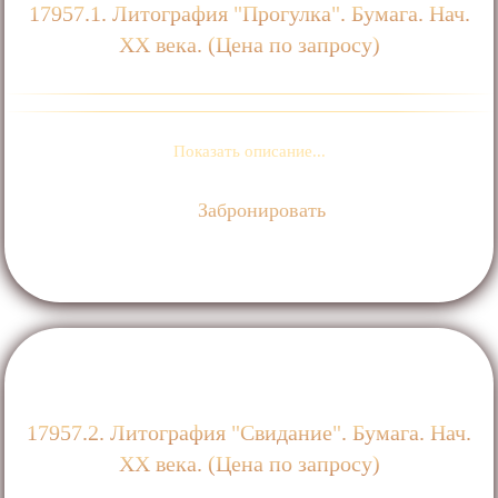
17957.1. Литография "Прогулка". Бумага. Нач.
ХХ века. (Цена по запросу)
Показать описание...
Забронировать
17957.2. Литография "Свидание". Бумага. Нач.
ХХ века. (Цена по запросу)