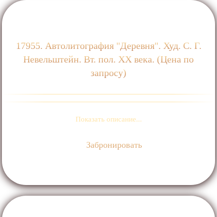
17955. Автолитография "Деревня". Худ. С. Г.
Невельштейн. Вт. пол. ХХ века. (Цена по
запросу)
Показать описание...
Забронировать