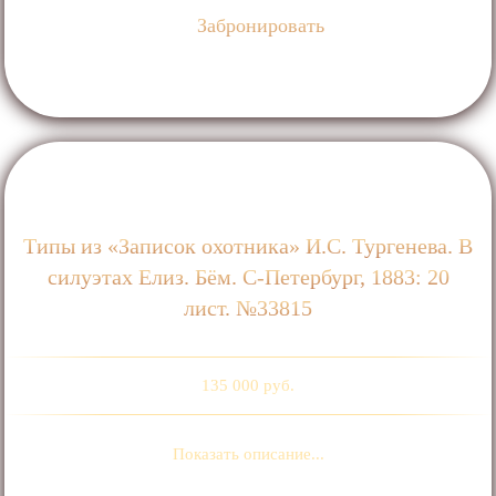
Забронировать
Типы из «Записок охотника» И.С. Тургенева. В
силуэтах Елиз. Бём. С-Петербург, 1883: 20
лист. №33815
135 000 руб.
Показать описание...