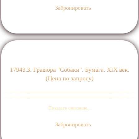
Забронировать
17943.3. Гравюра "Собаки". Бумага. ХIХ век.
(Цена по запросу)
Показать описание...
Забронировать