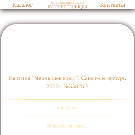
Антикварный салон
Каталог
Контакты
РУССКИЕ ТРАДИЦИИ
Картина “Чернышев мост”. Санкт-Петербург.
2002г. №33825.3
2 500 руб.
Показать описание...