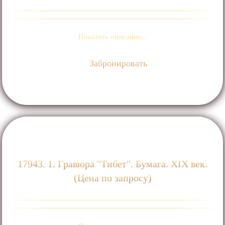
Показать описание...
Забронировать
17943. 1. Гравюра "Тибет". Бумага. ХIХ век.
(Цена по запросу)