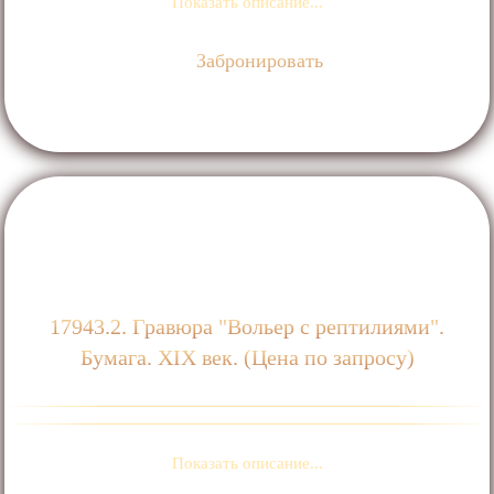
Показать описание...
Забронировать
17943.2. Гравюра "Вольер с рептилиями".
Бумага. ХIХ век. (Цена по запросу)
Показать описание...