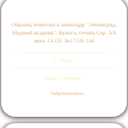
Образец этикетки к шоколаду "Ленинград.
Медный всадник". Бумага, печать.Сер. ХХ
века. СССР. №17339.134
1 200 руб.
Показать описание...
Забронировать