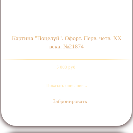
Картина "Поцелуй". Офорт. Перв. четв. ХХ
века. №21874
5 000 руб.
Показать описание...
Забронировать