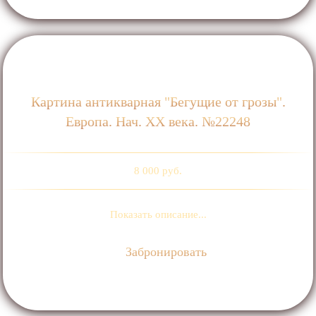
Картина антикварная "Бегущие от грозы".
Европа. Нач. ХХ века. №22248
8 000 руб.
Показать описание...
Забронировать