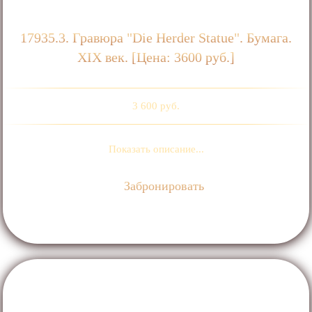
17935.3. Гравюра "Die Herder Statue". Бумага.
ХIХ век. [Цена: 3600 руб.]
3 600 руб.
Показать описание...
Забронировать