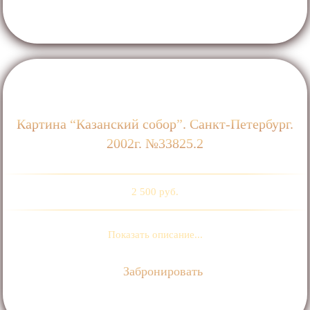
Картина “Казанский собор”. Санкт-Петербург.
2002г. №33825.2
2 500 руб.
Показать описание...
Забронировать