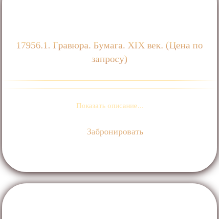
17956.1. Гравюра. Бумага. ХIХ век. (Цена по
запросу)
Показать описание...
Забронировать