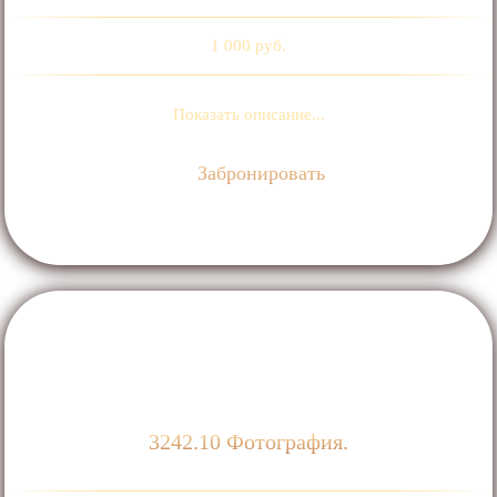
1 000 руб.
Показать описание...
Забронировать
3242.10 Фотография.