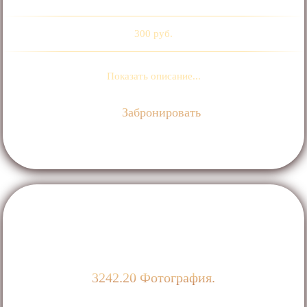
300 руб.
Показать описание...
Забронировать
3242.20 Фотография.