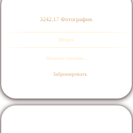
3242.17 Фотография.
300 руб.
Показать описание...
Забронировать