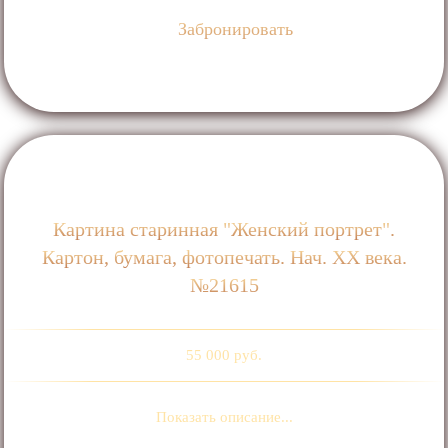
Забронировать
Картина старинная "Женский портрет".
Картон, бумага, фотопечать. Нач. ХХ века.
№21615
55 000 руб.
Показать описание...