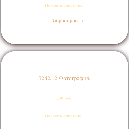
Показать описание...
Забронировать
3242.12 Фотография.
300 руб.
Показать описание...