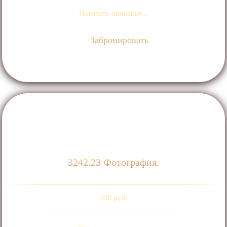
Показать описание...
Забронировать
3242.23 Фотография.
300 руб.