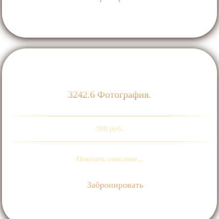
3242.6 Фотография.
300 руб.
Показать описание...
Забронировать