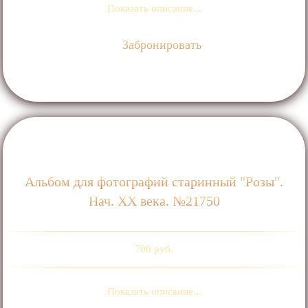
Показать описание...
Забронировать
Альбом для фотографий старинный "Розы".
Нач. ХХ века. №21750
700 руб.
Показать описание...