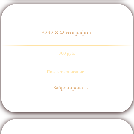
3242.8 Фотография.
300 руб.
Показать описание...
Забронировать