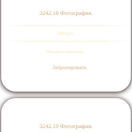
3242.18 Фотография.
300 руб.
Показать описание...
Забронировать
3242.19 Фотография.