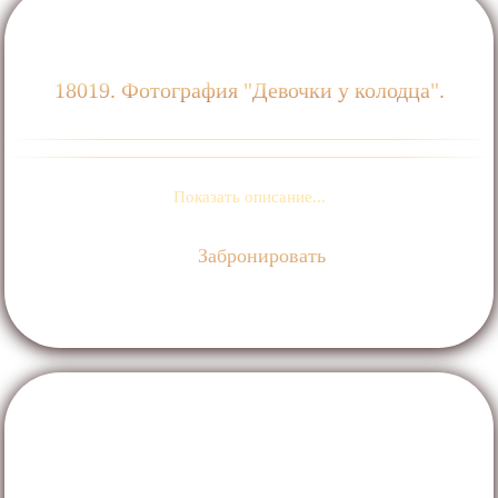
18019. Фотография "Девочки у колодца".
Показать описание...
Забронировать