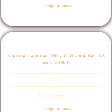
Забронировать
Картина старинная "Meran". Италия. Нач. ХХ
века. №19907
6 000 руб.
Показать описание...
Забронировать