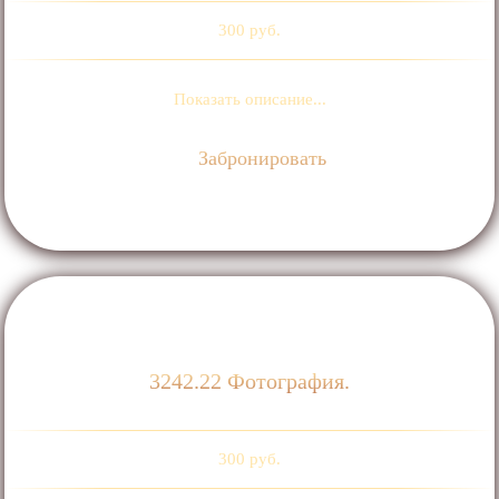
300 руб.
Показать описание...
Забронировать
3242.22 Фотография.
300 руб.