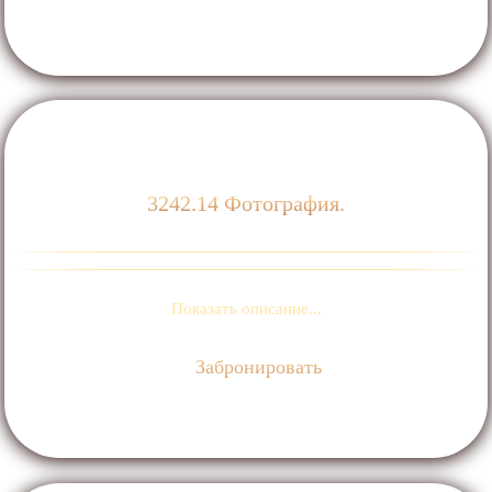
3242.14 Фотография.
Показать описание...
Забронировать