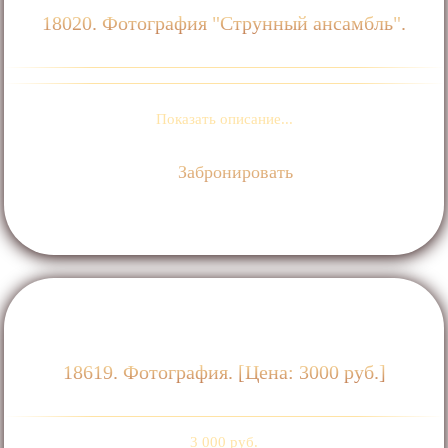
18020. Фотография "Струнный ансамбль".
Показать описание...
Забронировать
18619. Фотография. [Цена: 3000 руб.]
3 000 руб.