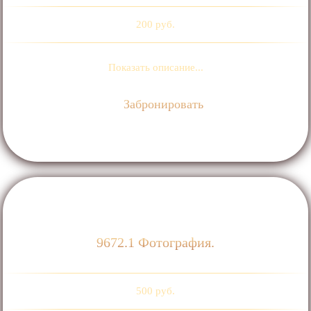
200 руб.
Показать описание...
Забронировать
9672.1 Фотография.
500 руб.