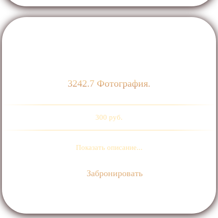
3242.7 Фотография.
300 руб.
Показать описание...
Забронировать