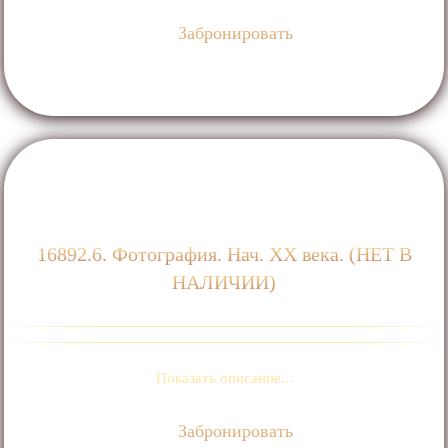
Забронировать
16892.6. Фотография. Нач. ХХ века. (НЕТ В
НАЛИЧИИ)
Показать описание...
Забронировать