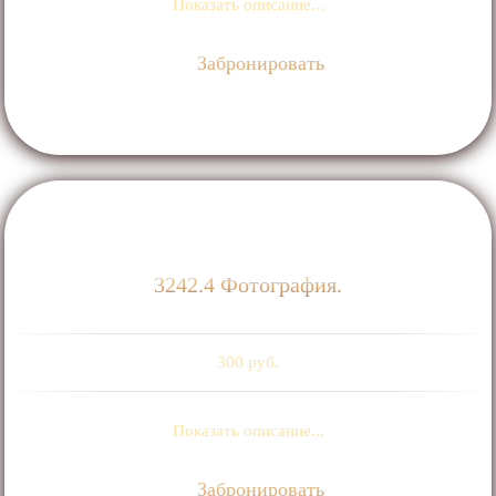
Показать описание...
Забронировать
3242.4 Фотография.
300 руб.
Показать описание...
Забронировать