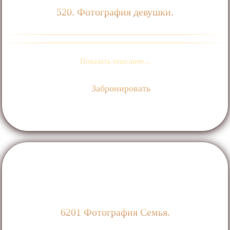
520. Фотография девушки.
Показать описание...
Забронировать
6201 Фотография Семья.