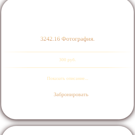
3242.16 Фотография.
300 руб.
Показать описание...
Забронировать