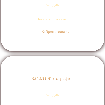
300 руб.
Показать описание...
Забронировать
3242.11 Фотография.
300 руб.