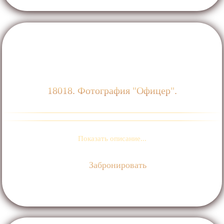
18018. Фотография "Офицер".
Показать описание...
Забронировать