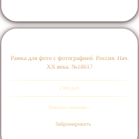
Рамка для фото с фотографией. Россия. Нач.
ХХ века. №18617
2 000 руб.
Показать описание...
Забронировать