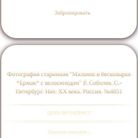
Забронировать
Фотография старинная "Мальчик в бескозырке
*Ермак* с велосипедом" Р. Соболев. С.-
Петербург. Нач. ХХ века. Россия. №4851
ЦЕНА ПО ЗАПРОСУ
Показать описание...