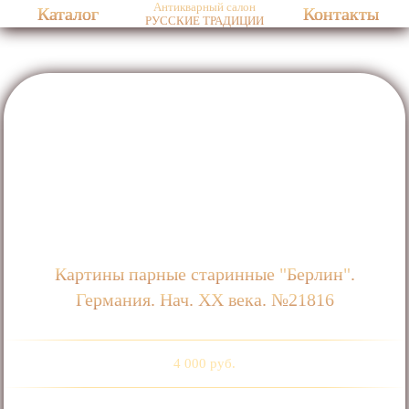
Антикварный салон
Каталог
Контакты
РУССКИЕ ТРАДИЦИИ
Картины парные старинные "Берлин".
Германия. Нач. ХХ века. №21816
4 000 руб.