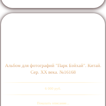
Альбом для фотографий "Парк Бэйхай". Китай.
Сер. ХХ века. №16168
6 000 руб.
Показать описание...