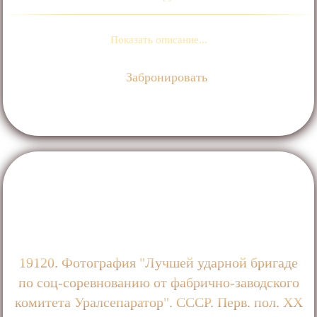
Показать описание...
Забронировать
19120. Фотография "Лучшей ударной бригаде
по соц-соревнованию от фабрично-заводского
комитета Уралсепаратор". СССР. Перв. пол. ХХ