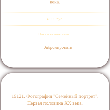
века.
4 000 руб.
Показать описание...
Забронировать
19121. Фотография "Семейный портрет".
Первая половина ХХ века.