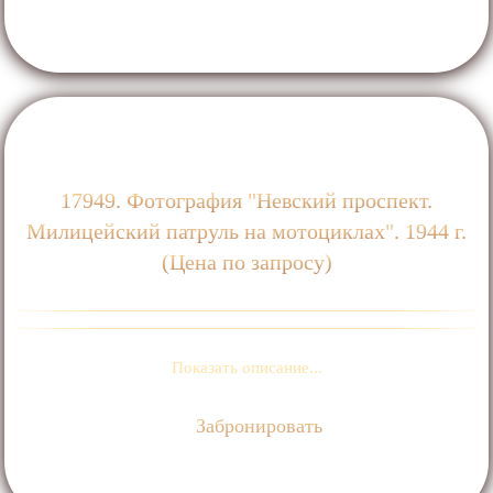
17949. Фотография "Невский проспект.
Милицейский патруль на мотоциклах". 1944 г.
(Цена по запросу)
Показать описание...
Забронировать