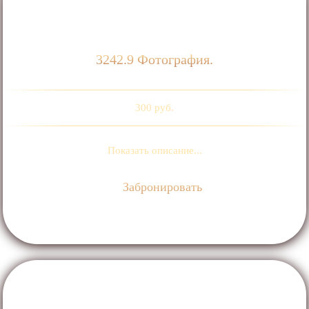
3242.9 Фотография.
300 руб.
Показать описание...
Забронировать