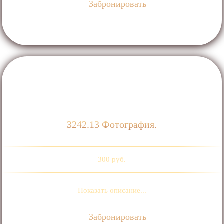
Забронировать
3242.13 Фотография.
300 руб.
Показать описание...
Забронировать