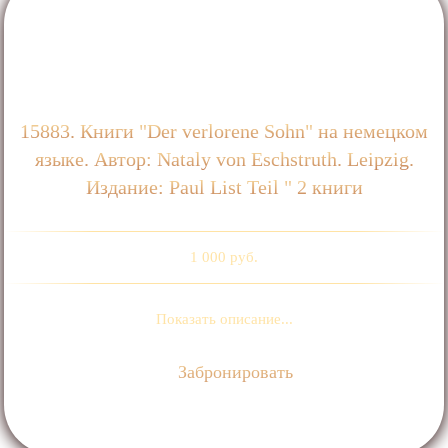
15883. Книги "Der verlorene Sohn" на немецком
языке. Автор: Nataly von Eschstruth. Leipzig.
Издание: Paul List Teil " 2 книги
1 000 руб.
Показать описание...
Забронировать