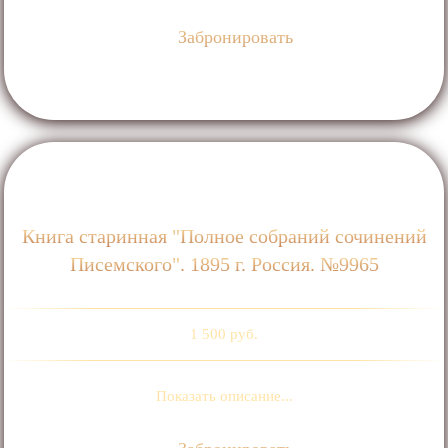
Забронировать
Книга старинная "Полное собраний сочинений
Писемского". 1895 г. Россия. №9965
1 500 руб.
Показать описание...