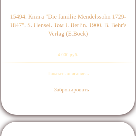
15494. Книга "Die familie Mendelssohn 1729-
1847". S. Hensel. Том I. Berlin. 1900. B. Behr's
Verlag (E.Bock)
4 000 руб.
Показать описание...
Забронировать