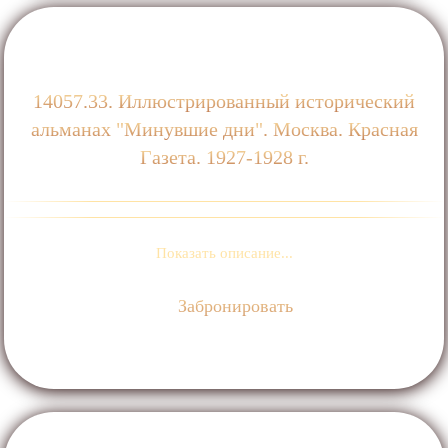
14057.33. Иллюстрированный исторический
альманах "Минувшие дни". Москва. Красная
Газета. 1927-1928 г.
Показать описание...
Забронировать