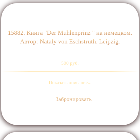
15882. Книга "Der Muhlenprinz " на немецком.
Автор: Nataly von Eschstruth. Leipzig.
500 руб.
Показать описание...
Забронировать