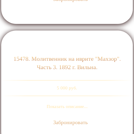
15478. Молитвенник на иврите "Махзор".
Часть 3. 1892 г. Вильна.
5 000 руб.
Показать описание...
Забронировать