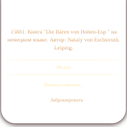
15881. Книга "Die Bären von Hohen-Esp " на
немецком языке. Автор: Nataly von Eschstruth.
Leipzig.
500 руб.
Показать описание...
Забронировать