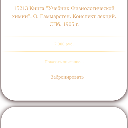
15213 Книга "Учебник Физиологической
химии". О. Гаммарстен. Конспект лекций.
СПб. 1905 г.
7 000 руб.
Показать описание...
Забронировать