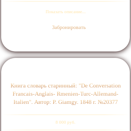
Показать описание...
Забронировать
Книга словарь старинный: "De Conversation
Francais-Anglais- Rmenien-Turc-Allemand-
Italien". Автор: P. Giamgy. 1848 г. №20377
8 000 руб.