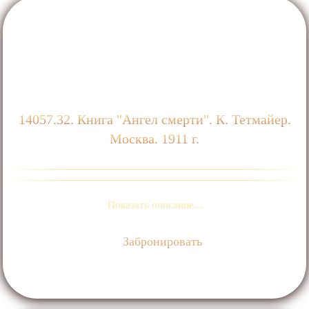
14057.32. Книга "Ангел смерти". К. Тетмайер.
Москва. 1911 г.
Показать описание...
Забронировать