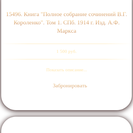
15496. Книга "Полное собрание сочинений В.Г.
Короленко". Том 1. СПб. 1914 г. Изд. А.Ф.
Маркса
1 500 руб.
Показать описание...
Забронировать