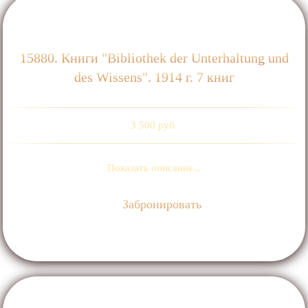
15880. Книги "Bibliothek der Unterhaltung und
des Wissens". 1914 г. 7 книг
3 500 руб.
Показать описание...
Забронировать