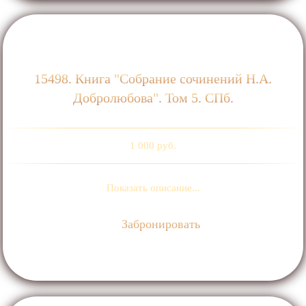
15498. Книга "Собрание сочинений Н.А.
Добролюбова". Том 5. СПб.
1 000 руб.
Показать описание...
Забронировать