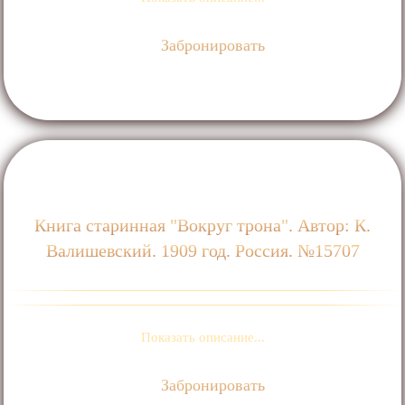
Забронировать
Книга старинная "Вокруг трона". Автор: К.
Валишевский. 1909 год. Россия. №15707
Показать описание...
Забронировать