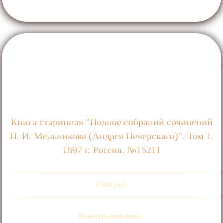
Книга старинная "Полное собраний сочинений
П. И. Мельникова (Андрея Печерскаго)". Том 1.
1897 г. Россия. №15211
1 500 руб.
Показать описание...