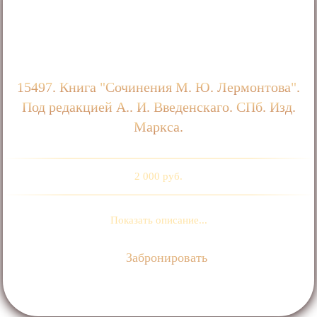
15497. Книга "Сочинения М. Ю. Лермонтова".
Под редакцией А.. И. Введенскаго. СПб. Изд.
Маркса.
2 000 руб.
Показать описание...
Забронировать