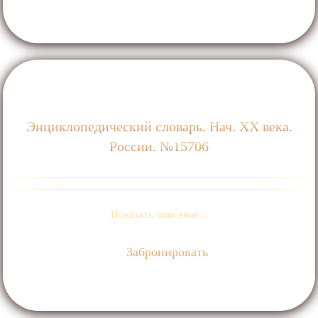
Энциклопедический словарь. Нач. ХХ века.
России. №15706
Показать описание...
Забронировать