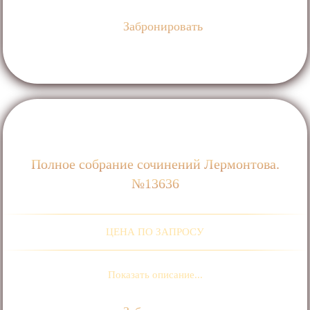
Забронировать
Полное собрание сочинений Лермонтова.
№13636
ЦЕНА ПО ЗАПРОСУ
Показать описание...