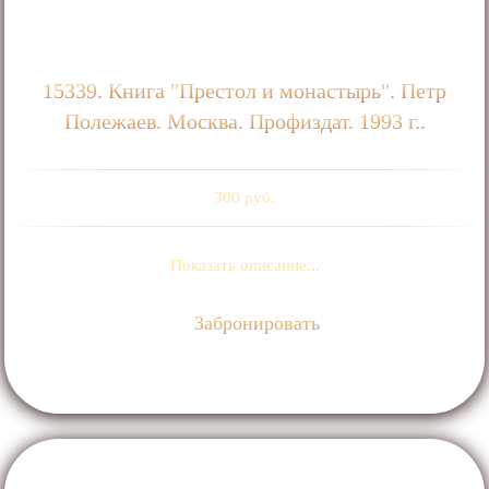
15339. Книга "Престол и монастырь". Петр
Полежаев. Москва. Профиздат. 1993 г..
300 руб.
Показать описание...
Забронировать