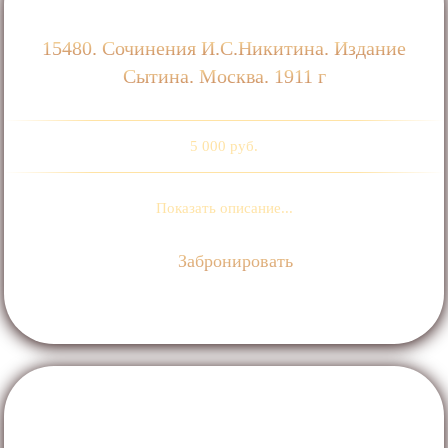
15480. Сочинения И.С.Никитина. Издание
Сытина. Москва. 1911 г
5 000 руб.
Показать описание...
Забронировать