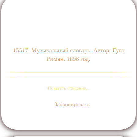
15517. Музыкальный словарь. Автор: Гуго
Риман. 1896 год.
Показать описание...
Забронировать