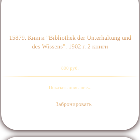
15879. Книги "Bibliothek der Unterhaltung und
des Wissens". 1902 г. 2 книги
800 руб.
Показать описание...
Забронировать