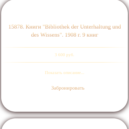
15878. Книги "Bibliothek der Unterhaltung und
des Wissens". 1908 г. 9 книг
3 600 руб.
Показать описание...
Забронировать