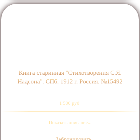
Книга старинная "Стихотворения С.Я.
Надсона". СПб. 1912 г. Россия. №15492
1 500 руб.
Показать описание...
Забронировать