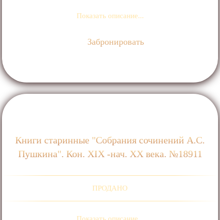
Показать описание...
Забронировать
Книги старинные "Собрания сочинений А.С.
Пушкина". Кон. ХIХ -нач. ХХ века. №18911
ПРОДАНО
Показать описание...