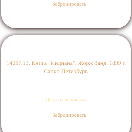
Забронировать
14057.13. Книга "Индиана". Жорж Занд. 1899 г.
Санкт-Петербург.
Показать описание...
Забронировать