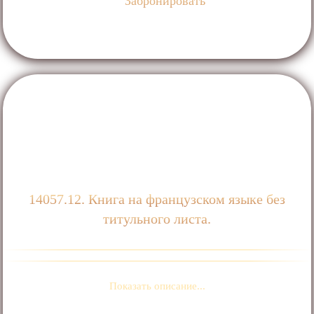
Забронировать
14057.12. Книга на французском языке без
титульного листа.
Показать описание...