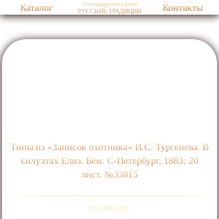
Антикварный салон
Каталог
Контакты
РУССКИЕ ТРАДИЦИИ
Типы из «Записок охотника» И.С. Тургенева. В
силуэтах Елиз. Бём. С-Петербург, 1883: 20
лист. №33815
135 000 руб.