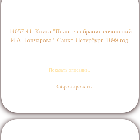
14057.41. Книга "Полное собрание сочинений
И.А. Гончарова". Санкт-Петербург. 1899 год.
Показать описание...
Забронировать