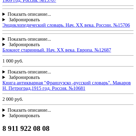
1909 год. Россия. №15707
Показать описание...
Забронировать
Энциклопедический словарь. Нач. ХХ века. России. №15706
Показать описание...
Забронировать
Блокнот старинный. Нач. ХХ века. Европа. №12687
1 000 руб.
Показать описание...
Забронировать
Книга антикварная "Французско -русский словарь". Макаров
Н. Петроград,1915 год. Россия. №10681
2 000 руб.
Показать описание...
Забронировать
8 911 922 08 08